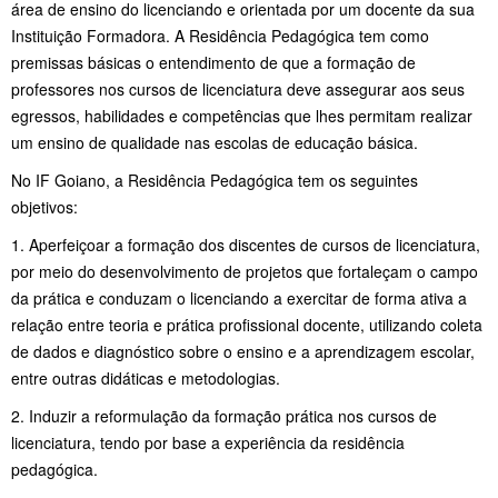
área de ensino do licenciando e orientada por um docente da sua
Instituição Formadora. A Residência Pedagógica tem como
premissas básicas o entendimento de que a formação de
professores nos cursos de licenciatura deve assegurar aos seus
egressos, habilidades e competências que lhes permitam realizar
um ensino de qualidade nas escolas de educação básica.
No IF Goiano, a Residência Pedagógica tem os seguintes
objetivos:
1. Aperfeiçoar a formação dos discentes de cursos de licenciatura,
por meio do desenvolvimento de projetos que fortaleçam o campo
da prática e conduzam o licenciando a exercitar de forma ativa a
relação entre teoria e prática profissional docente, utilizando coleta
de dados e diagnóstico sobre o ensino e a aprendizagem escolar,
entre outras didáticas e metodologias.
2. Induzir a reformulação da formação prática nos cursos de
licenciatura, tendo por base a experiência da residência
pedagógica.