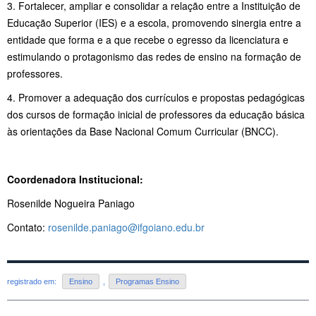
3. Fortalecer, ampliar e consolidar a relação entre a Instituição de
Educação Superior (IES) e a escola, promovendo sinergia entre a
entidade que forma e a que recebe o egresso da licenciatura e
estimulando o protagonismo das redes de ensino na formação de
professores.
4. Promover a adequação dos currículos e propostas pedagógicas
dos cursos de formação inicial de professores da educação básica
às orientações da Base Nacional Comum Curricular (BNCC).
Coordenadora Institucional:
Rosenilde Nogueira Paniago
Contato:
rosenilde.paniago@ifgoiano.edu.br
registrado em:
Ensino
,
Programas Ensino