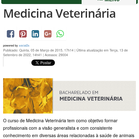
Medicina Veterinária
powered by
social2s
Publicado: Quinta, 05 de Março de 2015, 17h14
|
Última atualização em Terça, 13 de
Setembro de 2022, 14h41
|
Acessos: 29004
O curso de Medicina Veterinária tem como objetivo formar
profissionais com a visão generalista e com consistente
conhecimento em diversas áreas relacionadas à saúde de animais