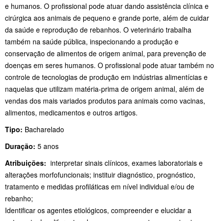
e humanos. O profissional pode atuar dando assistência clínica e
cirúrgica aos animais de pequeno e grande porte, além de cuidar
da saúde e reprodução de rebanhos. O veterinário trabalha
também na saúde pública, inspecionando a produção e
conservação de alimentos de origem animal, para prevenção de
doenças em seres humanos. O profissional pode atuar também no
controle de tecnologias de produção em indústrias alimentícias e
naquelas que utilizam matéria-prima de origem animal, além de
vendas dos mais variados produtos para animais como vacinas,
alimentos, medicamentos e outros artigos.
Tipo:
Bacharelado
Duração:
5 anos
Atribuições:
interpretar sinais clínicos, exames laboratoriais e
alterações morfofuncionais; instituir diagnóstico, prognóstico,
tratamento e medidas profiláticas em nível individual e/ou de
rebanho;
Identificar os agentes etiológicos, compreender e elucidar a