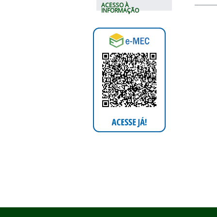
ACESSO À
INFORMAÇÃO