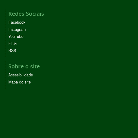
Redes Sociais
Facebook
Instagram
YouTube
Flickr
RSS
Sobre o site
Acessibilidade
Mapa do site