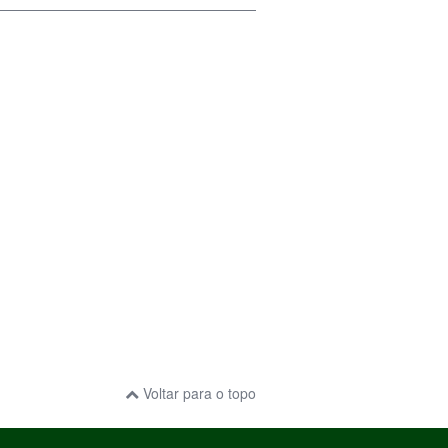
Voltar para o topo