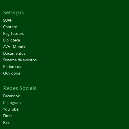
Serviços
SUAP
Contato
Pag Tesouro
Biblioteca
AVA - Moodle
Documentos
Sistema de eventos
Periódicos
Ouvidoria
Redes Sociais
Facebook
Instagram
YouTube
Flickr
RSS