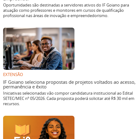
Oportunidades são destinadas a servidores ativos do IF Goiano para
atuação como professores e monitores em cursos de qualificação
profissional nas áreas de inovação e empreendedorismo.
EXTENSÃO
IF Goiano seleciona propostas de projetos voltados ao acesso,
permanência e êxito
Iniciativas selecionadas vão compor candidatura institucional ao Edital
SETEC/MEC nº 05/2026. Cada proposta poderá solicitar até R$ 30 mil em
recursos.