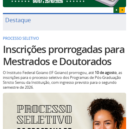
Destaque
PROCESSO SELETIVO
Inscrições prorrogadas para
Mestrados e Doutorados
O Instituto Federal Goiano (IF Goiano) prorrogou, até
10 de agosto
, as
inscrições para o processo seletivo dos Programas de Pós-Graduação
Stricto Sensu da Instituição, com ingresso previsto para o segundo
semestre de 2026.