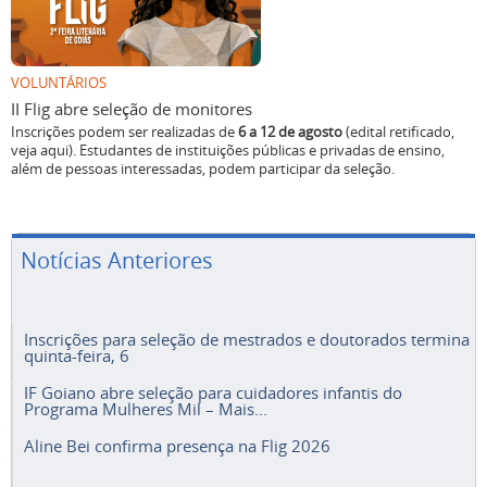
VOLUNTÁRIOS
II Flig abre seleção de monitores
Inscrições podem ser realizadas de
6 a 12 de agosto
(edital retificado,
veja aqui). Estudantes de instituições públicas e privadas de ensino,
além de pessoas interessadas, podem participar da seleção.
Notícias Anteriores
Inscrições para seleção de mestrados e doutorados termina
quinta-feira, 6
IF Goiano abre seleção para cuidadores infantis do
Programa Mulheres Mil – Mais...
Aline Bei confirma presença na Flig 2026