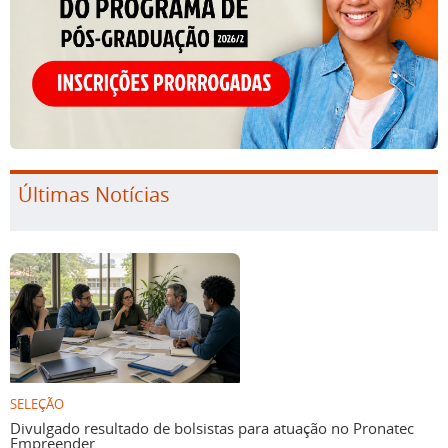
Últimas Notícias
SELEÇÃO
Divulgado resultado de bolsistas para atuação no Pronatec
Empreender