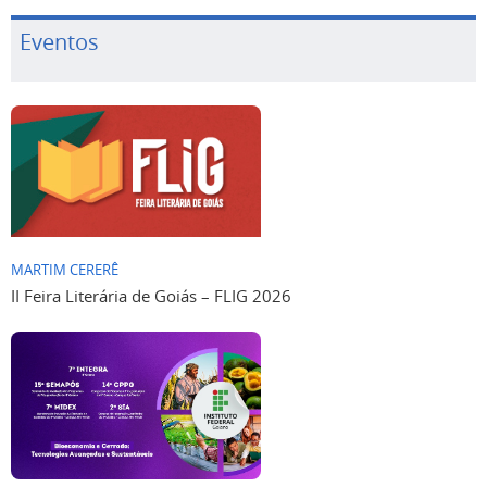
Eventos
MARTIM CERERÊ
II Feira Literária de Goiás – FLIG 2026