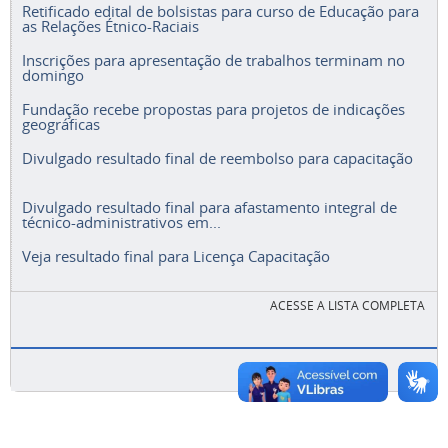
Retificado edital de bolsistas para curso de Educação para
as Relações Étnico-Raciais
Inscrições para apresentação de trabalhos terminam no
domingo
Fundação recebe propostas para projetos de indicações
geográficas
Divulgado resultado final de reembolso para capacitação
Divulgado resultado final para afastamento integral de
técnico-administrativos em...
Veja resultado final para Licença Capacitação
ACESSE A LISTA COMPLETA