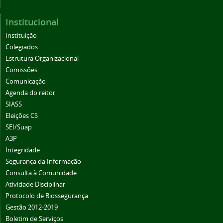
Institucional
Instituição
Colegiados
Estrutura Organizacional
Comissões
Comunicação
Agenda do reitor
SIASS
Eleições CS
SEI/Suap
A3P
Integridade
Segurança da Informação
Consulta à Comunidade
Atividade Disciplinar
Protocolo de Biossegurança
Gestão 2012-2019
Boletim de Serviços