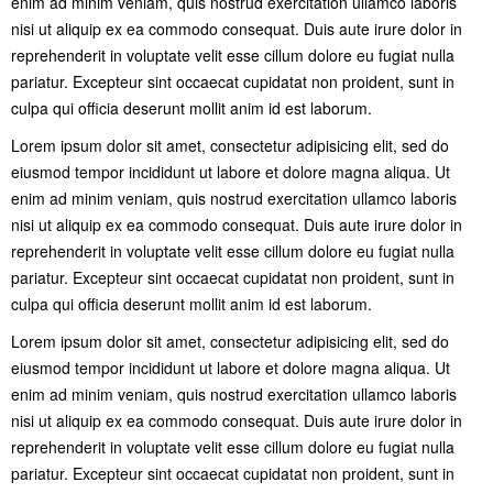
enim ad minim veniam, quis nostrud exercitation ullamco laboris
nisi ut aliquip ex ea commodo consequat. Duis aute irure dolor in
reprehenderit in voluptate velit esse cillum dolore eu fugiat nulla
pariatur. Excepteur sint occaecat cupidatat non proident, sunt in
culpa qui officia deserunt mollit anim id est laborum.
Lorem ipsum dolor sit amet, consectetur adipisicing elit, sed do
eiusmod tempor incididunt ut labore et dolore magna aliqua. Ut
enim ad minim veniam, quis nostrud exercitation ullamco laboris
nisi ut aliquip ex ea commodo consequat. Duis aute irure dolor in
reprehenderit in voluptate velit esse cillum dolore eu fugiat nulla
pariatur. Excepteur sint occaecat cupidatat non proident, sunt in
culpa qui officia deserunt mollit anim id est laborum.
Lorem ipsum dolor sit amet, consectetur adipisicing elit, sed do
eiusmod tempor incididunt ut labore et dolore magna aliqua. Ut
enim ad minim veniam, quis nostrud exercitation ullamco laboris
nisi ut aliquip ex ea commodo consequat. Duis aute irure dolor in
reprehenderit in voluptate velit esse cillum dolore eu fugiat nulla
pariatur. Excepteur sint occaecat cupidatat non proident, sunt in