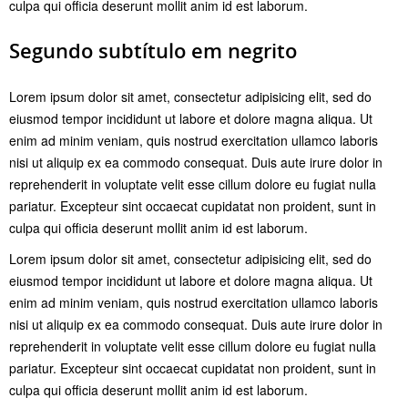
culpa qui officia deserunt mollit anim id est laborum.
Segundo subtítulo em negrito
Lorem ipsum dolor sit amet, consectetur adipisicing elit, sed do
eiusmod tempor incididunt ut labore et dolore magna aliqua. Ut
enim ad minim veniam, quis nostrud exercitation ullamco laboris
nisi ut aliquip ex ea commodo consequat. Duis aute irure dolor in
reprehenderit in voluptate velit esse cillum dolore eu fugiat nulla
pariatur. Excepteur sint occaecat cupidatat non proident, sunt in
culpa qui officia deserunt mollit anim id est laborum.
Lorem ipsum dolor sit amet, consectetur adipisicing elit, sed do
eiusmod tempor incididunt ut labore et dolore magna aliqua. Ut
enim ad minim veniam, quis nostrud exercitation ullamco laboris
nisi ut aliquip ex ea commodo consequat. Duis aute irure dolor in
reprehenderit in voluptate velit esse cillum dolore eu fugiat nulla
pariatur. Excepteur sint occaecat cupidatat non proident, sunt in
culpa qui officia deserunt mollit anim id est laborum.