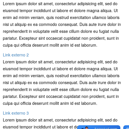
Lorem ipsum dolor sit amet, consectetur adipisicing elit, sed do
eiusmod tempor incididunt ut labore et dolore magna aliqua. Ut
enim ad minim veniam, quis nostrud exercitation ullamco laboris
nisi ut aliquip ex ea commodo consequat. Duis aute irure dolor in
reprehenderit in voluptate velit esse cillum dolore eu fugiat nulla
pariatur. Excepteur sint occaecat cupidatat non proident, sunt in
culpa qui officia deserunt mollit anim id est laborum.
Link externo 2
Lorem ipsum dolor sit amet, consectetur adipisicing elit, sed do
eiusmod tempor incididunt ut labore et dolore magna aliqua. Ut
enim ad minim veniam, quis nostrud exercitation ullamco laboris
nisi ut aliquip ex ea commodo consequat. Duis aute irure dolor in
reprehenderit in voluptate velit esse cillum dolore eu fugiat nulla
pariatur. Excepteur sint occaecat cupidatat non proident, sunt in
culpa qui officia deserunt mollit anim id est laborum.
Link externo 3
Lorem ipsum dolor sit amet, consectetur adipisicing elit, sed do
eiusmod tempor incididunt ut labore et dolore magna aliqua. Ut