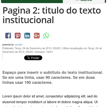
Pagina 2: titulo do texto
institucional
powered by
social2s
Publicado: Terça, 24 de Dezembro de 2013, 20h20
|
Última atualização em Terça, 24 de
Dezembro de 2013, 20h20
|
Acessos: 15241
Espaço para inserir o subtítulo do texto institucional.
Se em uma linha, usar 90 caracteres. Se em duas
linhas usar 190 caracteres.
Lorem ipsum dolor sit amet, consectetur adipisicing elit, sed do
eiusmod tempor incididunt ut labore et dolore magna aliqua. Ut