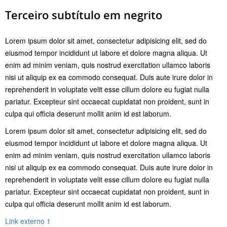
Terceiro subtítulo em negrito
Lorem ipsum dolor sit amet, consectetur adipisicing elit, sed do
eiusmod tempor incididunt ut labore et dolore magna aliqua. Ut
enim ad minim veniam, quis nostrud exercitation ullamco laboris
nisi ut aliquip ex ea commodo consequat. Duis aute irure dolor in
reprehenderit in voluptate velit esse cillum dolore eu fugiat nulla
pariatur. Excepteur sint occaecat cupidatat non proident, sunt in
culpa qui officia deserunt mollit anim id est laborum.
Lorem ipsum dolor sit amet, consectetur adipisicing elit, sed do
eiusmod tempor incididunt ut labore et dolore magna aliqua. Ut
enim ad minim veniam, quis nostrud exercitation ullamco laboris
nisi ut aliquip ex ea commodo consequat. Duis aute irure dolor in
reprehenderit in voluptate velit esse cillum dolore eu fugiat nulla
pariatur. Excepteur sint occaecat cupidatat non proident, sunt in
culpa qui officia deserunt mollit anim id est laborum.
Link externo 1