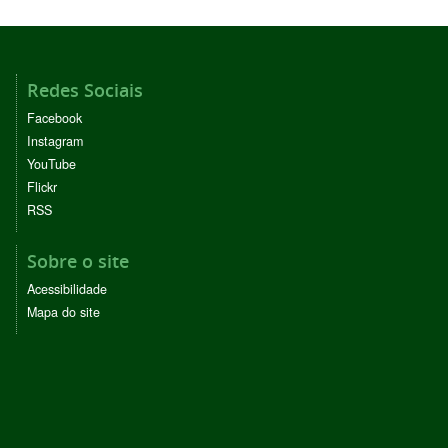
Redes Sociais
Facebook
Instagram
YouTube
Flickr
RSS
Sobre o site
Acessibilidade
Mapa do site