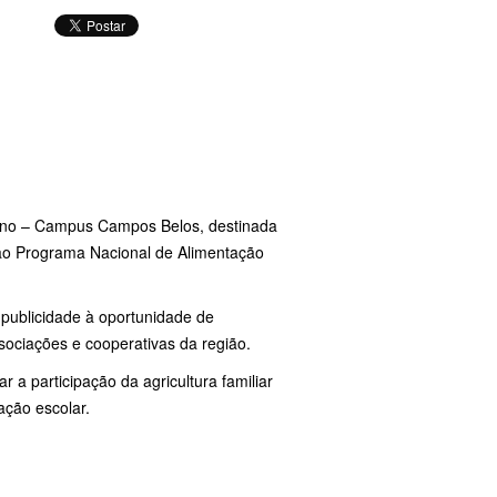
iano – Campus Campos Belos, destinada
o ao Programa Nacional de Alimentação
publicidade à oportunidade de
ssociações e cooperativas da região.
 a participação da agricultura familiar
ação escolar.