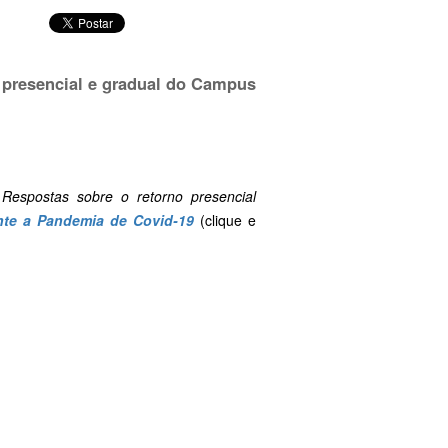
o presencial e gradual do Campus
Respostas sobre o retorno presencial
nte a Pandemia de Covid-19
(clique e