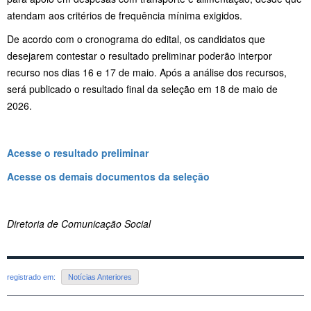
atendam aos critérios de frequência mínima exigidos.
De acordo com o cronograma do edital, os candidatos que
desejarem contestar o resultado preliminar poderão interpor
recurso nos dias 16 e 17 de maio. Após a análise dos recursos,
será publicado o resultado final da seleção em 18 de maio de
2026.
Acesse o resultado preliminar
Acesse os demais documentos da seleção
Diretoria de Comunicação Social
registrado em:
Notícias Anteriores