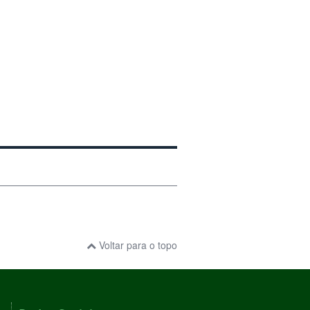
Voltar para o topo