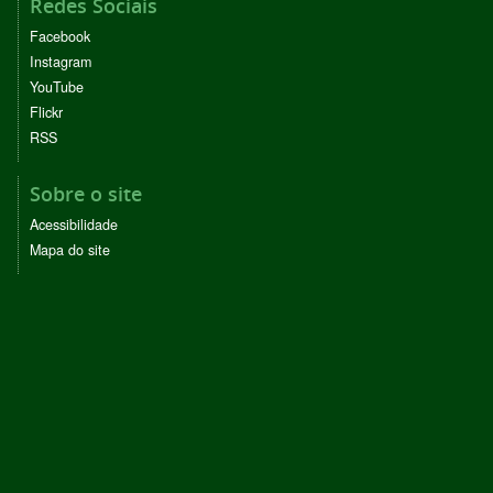
Redes Sociais
Facebook
Instagram
YouTube
Flickr
RSS
Sobre o site
Acessibilidade
Mapa do site