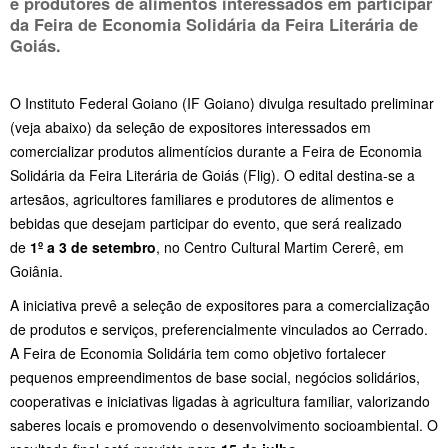
e produtores de alimentos interessados em participar
da Feira de Economia Solidária da Feira Literária de
Goiás.
O Instituto Federal Goiano (IF Goiano) divulga resultado preliminar
(veja abaixo) da seleção de expositores interessados em
comercializar produtos alimentícios durante a Feira de Economia
Solidária da Feira Literária de Goiás (Flig). O edital destina-se a
artesãos, agricultores familiares e produtores de alimentos e
bebidas que desejam participar do evento, que será realizado
de
1º a 3 de setembro
, no Centro Cultural Martim Cererê, em
Goiânia.
A iniciativa prevê a seleção de expositores para a comercialização
de produtos e serviços, preferencialmente vinculados ao Cerrado.
A Feira de Economia Solidária tem como objetivo fortalecer
pequenos empreendimentos de base social, negócios solidários,
cooperativas e iniciativas ligadas à agricultura familiar, valorizando
saberes locais e promovendo o desenvolvimento socioambiental. O