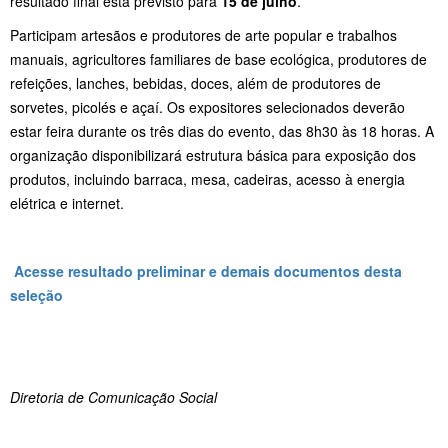
resultado final está previsto para
15 de julho
.
Participam artesãos e produtores de arte popular e trabalhos
manuais, agricultores familiares de base ecológica, produtores de
refeições, lanches, bebidas, doces, além de produtores de
sorvetes, picolés e açaí. Os expositores selecionados deverão
estar feira durante os três dias do evento, das 8h30 às 18 horas. A
organização disponibilizará estrutura básica para exposição dos
produtos, incluindo barraca, mesa, cadeiras, acesso à energia
elétrica e internet.
Acesse resultado preliminar e demais documentos desta
seleção
Diretoria de Comunicação Social