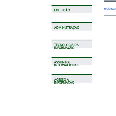
registra
EXTENSÃO
ADMINISTRAÇÃO
TECNOLOGIA DA
INFORMAÇÃO
ASSUNTOS
INTERNACIONAIS
ACESSO À
INFORMAÇÃO