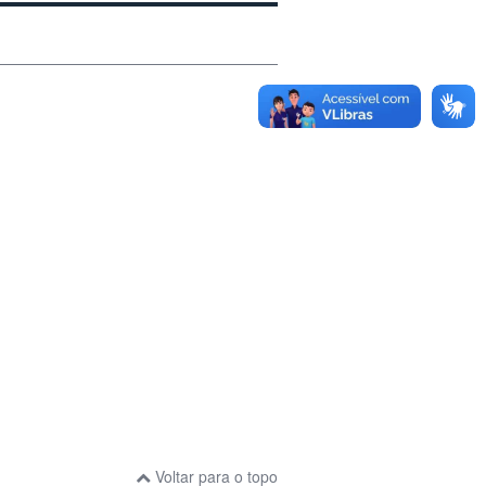
Voltar para o topo