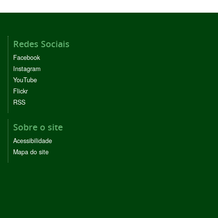
Redes Sociais
Facebook
Instagram
YouTube
Flickr
RSS
Sobre o site
Acessibilidade
Mapa do site