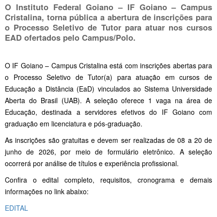
O Instituto Federal Goiano – IF Goiano – Campus
Cristalina, torna pública a abertura de inscrições para
o Processo Seletivo de Tutor para atuar nos cursos
EAD ofertados pelo Campus/Polo.
O IF Goiano – Campus Cristalina está com inscrições abertas para
o Processo Seletivo de Tutor(a) para atuação em cursos de
Educação a Distância (EaD) vinculados ao Sistema Universidade
Aberta do Brasil (UAB). A seleção oferece 1 vaga na área de
Educação, destinada a servidores efetivos do IF Goiano com
graduação em licenciatura e pós-graduação.
As inscrições são gratuitas e devem ser realizadas de 08 a 20 de
junho de 2026, por meio de formulário eletrônico. A seleção
ocorrerá por análise de títulos e experiência profissional.
Confira o edital completo, requisitos, cronograma e demais
informações no link abaixo:
EDITAL