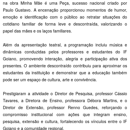
na obra Minha Mãe é uma Peça, sucesso nacional criado por
Paulo Gustavo. A encenação proporcionou momentos de humor,
emoção e identificação com o público ao retratar situações do
cotidiano familiar de forma leve e descontraída, valorizando o
papel das mães e os laços familiares.
Além da apresentação teatral, a programação incluiu música e
dinâmicas conduzidas pelos professores e estudantes do IF
Goiano, promovendo interação, alegria e participação ativa dos
presentes. O ambiente descontraído contribuiu para aproximar os
estudantes da instituição e demonstrar que a educação também
pode ser um espaço de cultura, arte e convivência.
Prestigiaram a atividade o Diretor de Pesquisa, professor Cássio
Tavares, a Diretora de Ensino, professora Débora Martins, e o
Diretor de Extensão, professor Renno Guedes, reforçando o
compromisso institucional com ações que integram ensino,
pesquisa, extensão e cultura, fortalecendo os vínculos entre o IF
Goiano e a comunidade regional.