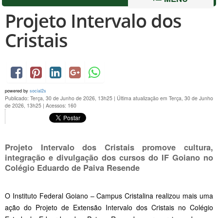
Projeto Intervalo dos
Cristais
powered by
social2s
Publicado: Terça, 30 de Junho de 2026, 13h25
|
Última atualização em Terça, 30 de Junho
de 2026, 13h25
|
Acessos: 160
Projeto Intervalo dos Cristais promove cultura,
integração e divulgação dos cursos do IF Goiano no
Colégio Eduardo de Paiva Resende
O Instituto Federal Goiano – Campus Cristalina realizou mais uma
ação do Projeto de Extensão Intervalo dos Cristais no Colégio