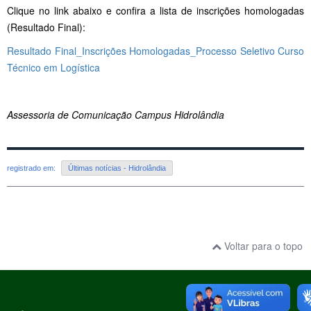
Clique no link abaixo e confira a lista de inscrições homologadas
(Resultado Final):
Resultado Final_Inscrições Homologadas_Processo Seletivo Curso
Técnico em Logística
Assessoria de Comunicação Campus Hidrolândia
registrado em:
Últimas notícias - Hidrolândia
Voltar para o topo