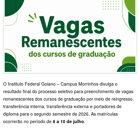
O Instituto Federal Goiano – Campus Morrinhos divulga o
resultado final do processo seletivo para preenchimento de vagas
remanescentes dos cursos de graduação por meio de reingresso,
transferência interna, transferência externa e portadores de
diploma para o segundo semestre de 2026. As matrículas
ocorrerão no período de
6 a 10 de julho
.