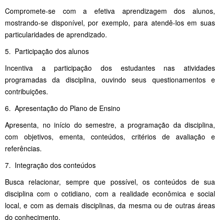
Compromete-se com a efetiva aprendizagem dos alunos,
mostrando-se disponível, por exemplo, para atendê-los em suas
particularidades de aprendizado.
5. Participação dos alunos
Incentiva a participação dos estudantes nas atividades
programadas da disciplina, ouvindo seus questionamentos e
contribuições.
6. Apresentação do Plano de Ensino
Apresenta, no início do semestre, a programação da disciplina,
com objetivos, ementa, conteúdos, critérios de avaliação e
referências.
7. Integração dos conteúdos
Busca relacionar, sempre que possível, os conteúdos de sua
disciplina com o cotidiano, com a realidade econômica e social
local, e com as demais disciplinas, da mesma ou de outras áreas
do conhecimento.