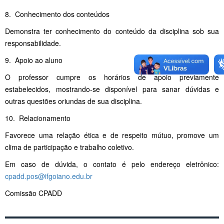
8. Conhecimento dos conteúdos
Demonstra ter conhecimento do conteúdo da disciplina sob sua
responsabilidade.
9. Apoio ao aluno
O professor cumpre os horários de apoio previamente
estabelecidos, mostrando-se disponível para sanar dúvidas e
outras questões oriundas de sua disciplina.
10. Relacionamento
Favorece uma relação ética e de respeito mútuo, promove um
clima de participação e trabalho coletivo.
Em caso de dúvida, o contato é pelo endereço eletrônico:
cpadd.pos@ifgoiano.edu.br
Comissão CPADD