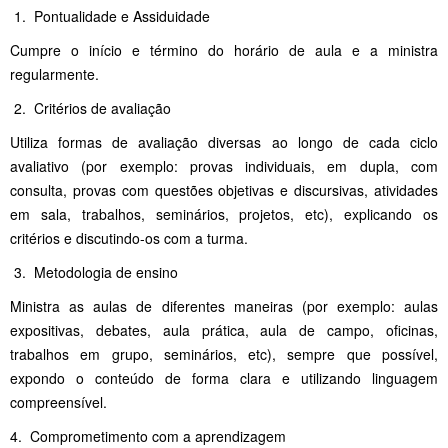
1. Pontualidade e Assiduidade
Cumpre o início e término do horário de aula e a ministra
regularmente.
2. Critérios de avaliação
Utiliza formas de avaliação diversas ao longo de cada ciclo
avaliativo (por exemplo: provas individuais, em dupla, com
consulta, provas com questões objetivas e discursivas, atividades
em sala, trabalhos, seminários, projetos, etc), explicando os
critérios e discutindo-os com a turma.
3. Metodologia de ensino
Ministra as aulas de diferentes maneiras (por exemplo: aulas
expositivas, debates, aula prática, aula de campo, oficinas,
trabalhos em grupo, seminários, etc), sempre que possível,
expondo o conteúdo de forma clara e utilizando linguagem
compreensível.
4. Comprometimento com a aprendizagem