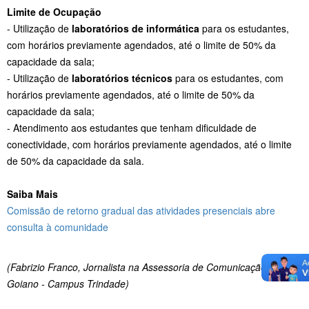
Limite de Ocupação
- Utilização de
laboratórios de informática
para os estudantes,
com horários previamente agendados, até o limite de 50% da
capacidade da sala;
- Utilização de
laboratórios técnicos
para os estudantes, com
horários previamente agendados, até o limite de 50% da
capacidade da sala;
- Atendimento aos estudantes que tenham dificuldade de
conectividade, com horários previamente agendados, até o limite
de 50% da capacidade da sala.
Saiba Mais
Comissão de retorno gradual das atividades presenciais abre
consulta à comunidade
(Fabrizio Franco, Jornalista na Assessoria de Comunicação do IF
Goiano - Campus Trindade)