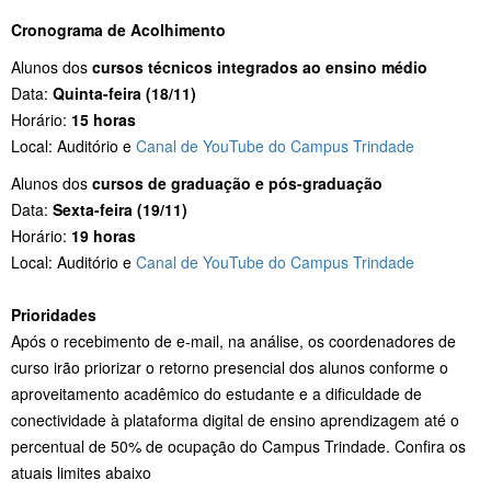
Cronograma de Acolhimento
Alunos dos
cursos técnicos integrados ao ensino médio
Data:
Quinta-feira (18/11)
Horário:
15 horas
Local: Auditório e
Canal de YouTube do Campus Trindade
Alunos dos
cursos de graduação e pós-graduação
Data:
Sexta-feira (19/11)
Horário:
19 horas
Local: Auditório e
Canal de YouTube do Campus Trindade
Prioridades
Após o recebimento de e-mail, na análise, os coordenadores de
curso irão priorizar o retorno presencial dos alunos conforme o
aproveitamento acadêmico do estudante e a dificuldade de
conectividade à plataforma digital de ensino aprendizagem até o
percentual de 50% de ocupação do Campus Trindade. Confira os
atuais limites abaixo