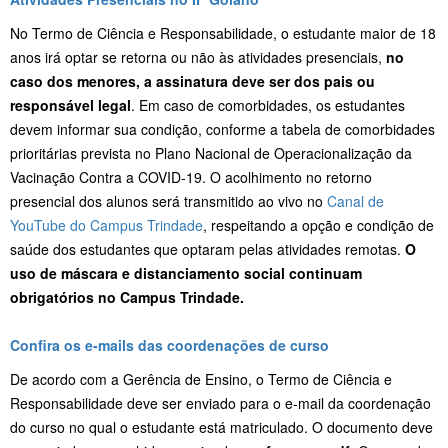
No Termo de Ciência e Responsabilidade, o estudante maior de 18
anos irá optar se retorna ou não às atividades presenciais,
no
caso dos menores, a assinatura deve ser dos pais ou
responsável legal
. Em caso de comorbidades, os estudantes
devem informar sua condição, conforme a tabela de comorbidades
prioritárias prevista no Plano Nacional de Operacionalização da
Vacinação Contra a COVID-19. O acolhimento no retorno
presencial dos alunos será transmitido ao vivo no
Canal de
YouTube do Campus Trindade
, respeitando a opção e condição de
saúde dos estudantes que optaram pelas atividades remotas.
O
uso de máscara e distanciamento social continuam
obrigatórios no Campus Trindade.
Confira os e-mails das coordenações de curso
De acordo com a Gerência de Ensino, o Termo de Ciência e
Responsabilidade deve ser enviado para o e-mail da coordenação
do curso no qual o estudante está matriculado. O documento deve