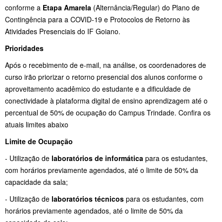
conforme a
Etapa Amarela
(Alternância/Regular) do Plano de
Contingência para a COVID-19 e Protocolos de Retorno às
Atividades Presenciais do IF Goiano.
Prioridades
Após o recebimento de e-mail, na análise, os coordenadores de
curso irão priorizar o retorno presencial dos alunos conforme o
aproveitamento acadêmico do estudante e a dificuldade de
conectividade à plataforma digital de ensino aprendizagem até o
percentual de 50% de ocupação do Campus Trindade. Confira os
atuais limites abaixo
Limite de Ocupação
- Utilização de
laboratórios de informática
para os estudantes,
com horários previamente agendados, até o limite de 50% da
capacidade da sala;
- Utilização de
laboratórios técnicos
para os estudantes, com
horários previamente agendados, até o limite de 50% da