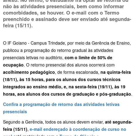
não às atividades presenciais, bem como informar
comorbidades, se houver. O e-mail com o Termo
preenchido e assinado deve ser enviado até segunda-
feira (15/11).
O IF Goiano - Campus Trindade, por meio da Gerência de Ensino,
publicou a programação do retorno gradual às atividades
presenciais letivas no auditório,
com o limite de 50% de
ocupação
. O retorno presencial dos alunos ocorrerá com
acolhimento pedagógico
, de forma escalonada,
na quinta-feira
(18/11), às 15 horas, para os alunos dos cursos técnicos
integrados ao ensino médio, e, na sexta-feira (19/11), às 19
horas, aos alunos dos cursos de graduação e pós-graduação
.
Confira a programação de retorno das atividades letivas
presenciais
Segundo a Gerência, todos os alunos devem enviar,
até segunda-
feira (15/11)
,
e-mail endereçado à coordenação de curso no