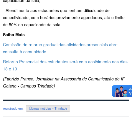
capacidade da sala;
- Atendimento aos estudantes que tenham dificuldade de
conectividade, com horários previamente agendados, até o limite
de 50% da capacidade da sala.
Saiba Mais
Comissão de retorno gradual das atividades presenciais abre
consulta à comunidade
Retorno Presencial dos estudantes será com acolhimento nos dias
18 e 19
(Fabrizio Franco, Jornalista na Assessoria de Comunicação do IF
Goiano - Campus Trindade)
registrado em:
Últimas notícias - Trindade