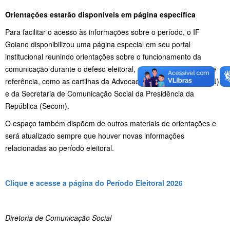
Orientações estarão disponíveis em página específica
Para facilitar o acesso às informações sobre o período, o IF
Goiano disponibilizou uma página especial em seu portal
institucional reunindo orientações sobre o funcionamento da
comunicação durante o defeso eleitoral, além de documentos de
referência, como as cartilhas da Advocacia-Geral da União (AGU)
e da Secretaria de Comunicação Social da Presidência da
República (Secom).
O espaço também dispõem de outros materiais de orientações e
será atualizado sempre que houver novas informações
relacionadas ao período eleitoral.
Clique e acesse a página do Período Eleitoral 2026
Diretoria de Comunicação Social