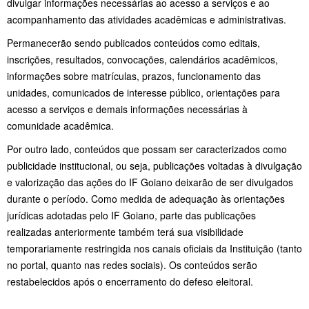
divulgar informações necessárias ao acesso a serviços e ao
acompanhamento das atividades acadêmicas e administrativas.
Permanecerão sendo publicados conteúdos como editais,
inscrições, resultados, convocações, calendários acadêmicos,
informações sobre matrículas, prazos, funcionamento das
unidades, comunicados de interesse público, orientações para
acesso a serviços e demais informações necessárias à
comunidade acadêmica.
Por outro lado, conteúdos que possam ser caracterizados como
publicidade institucional, ou seja, publicações voltadas à divulgação
e valorização das ações do IF Goiano deixarão de ser divulgados
durante o período. Como medida de adequação às orientações
jurídicas adotadas pelo IF Goiano, parte das publicações
realizadas anteriormente também terá sua visibilidade
temporariamente restringida nos canais oficiais da Instituição (tanto
no portal, quanto nas redes sociais). Os conteúdos serão
restabelecidos após o encerramento do defeso eleitoral.