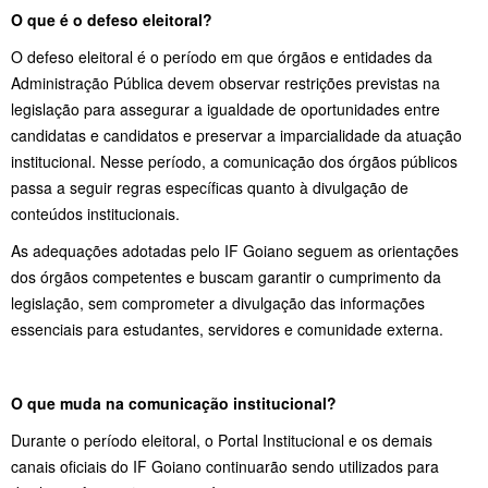
O que é o defeso eleitoral?
O defeso eleitoral é o período em que órgãos e entidades da
Administração Pública devem observar restrições previstas na
legislação para assegurar a igualdade de oportunidades entre
candidatas e candidatos e preservar a imparcialidade da atuação
institucional. Nesse período, a comunicação dos órgãos públicos
passa a seguir regras específicas quanto à divulgação de
conteúdos institucionais.
As adequações adotadas pelo IF Goiano seguem as orientações
dos órgãos competentes e buscam garantir o cumprimento da
legislação, sem comprometer a divulgação das informações
essenciais para estudantes, servidores e comunidade externa.
O que muda na comunicação institucional?
Durante o período eleitoral, o Portal Institucional e os demais
canais oficiais do IF Goiano continuarão sendo utilizados para