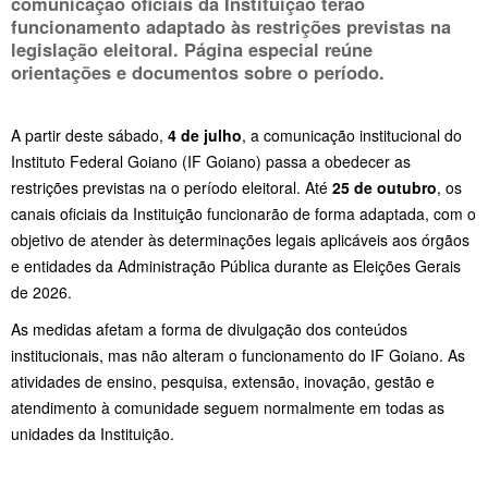
comunicação oficiais da Instituição terão
funcionamento adaptado às restrições previstas na
legislação eleitoral. Página especial reúne
orientações e documentos sobre o período.
A partir deste sábado,
4 de julho
, a comunicação institucional do
Instituto Federal Goiano (IF Goiano) passa a obedecer as
restrições previstas na o período eleitoral. Até
25 de outubro
, os
canais oficiais da Instituição funcionarão de forma adaptada, com o
objetivo de atender às determinações legais aplicáveis aos órgãos
e entidades da Administração Pública durante as Eleições Gerais
de 2026.
As medidas afetam a forma de divulgação dos conteúdos
institucionais, mas não alteram o funcionamento do IF Goiano. As
atividades de ensino, pesquisa, extensão, inovação, gestão e
atendimento à comunidade seguem normalmente em todas as
unidades da Instituição.