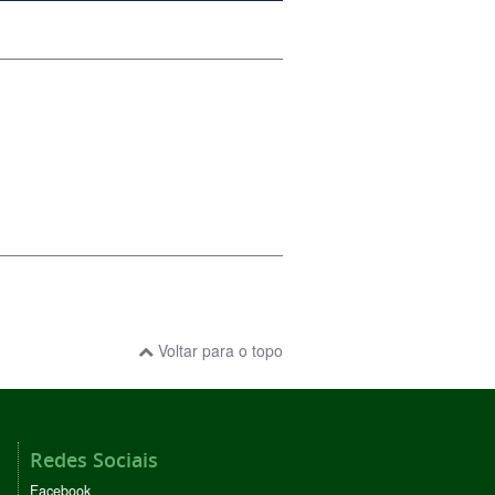
Voltar para o topo
Redes Sociais
Facebook