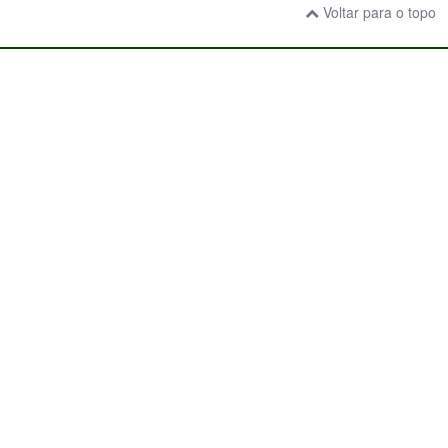
Voltar para o topo