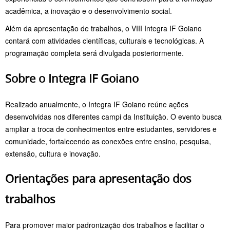
acadêmica, a inovação e o desenvolvimento social.
Além da apresentação de trabalhos, o VIII Integra IF Goiano
contará com atividades científicas, culturais e tecnológicas. A
programação completa será divulgada posteriormente.
Sobre o Integra IF Goiano
Realizado anualmente, o Integra IF Goiano reúne ações
desenvolvidas nos diferentes campi da Instituição. O evento busca
ampliar a troca de conhecimentos entre estudantes, servidores e
comunidade, fortalecendo as conexões entre ensino, pesquisa,
extensão, cultura e inovação.
Orientações para apresentação dos
trabalhos
Para promover maior padronização dos trabalhos e facilitar o