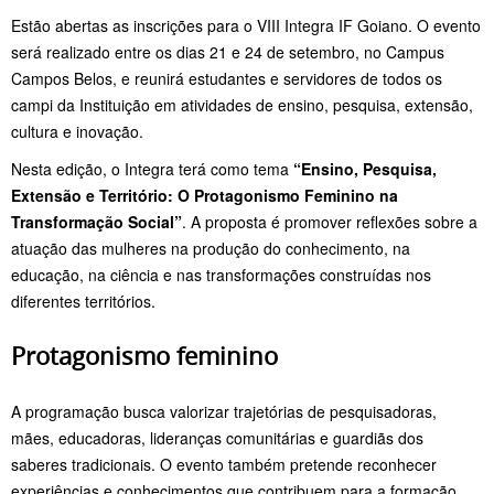
Estão abertas as inscrições para o VIII Integra IF Goiano. O evento
será realizado entre os dias 21 e 24 de setembro, no Campus
Campos Belos, e reunirá estudantes e servidores de todos os
campi da Instituição em atividades de ensino, pesquisa, extensão,
cultura e inovação.
Nesta edição, o Integra terá como tema
“Ensino, Pesquisa,
Extensão e Território: O Protagonismo Feminino na
Transformação Social”
. A proposta é promover reflexões sobre a
atuação das mulheres na produção do conhecimento, na
educação, na ciência e nas transformações construídas nos
diferentes territórios.
Protagonismo feminino
A programação busca valorizar trajetórias de pesquisadoras,
mães, educadoras, lideranças comunitárias e guardiãs dos
saberes tradicionais. O evento também pretende reconhecer
experiências e conhecimentos que contribuem para a formação