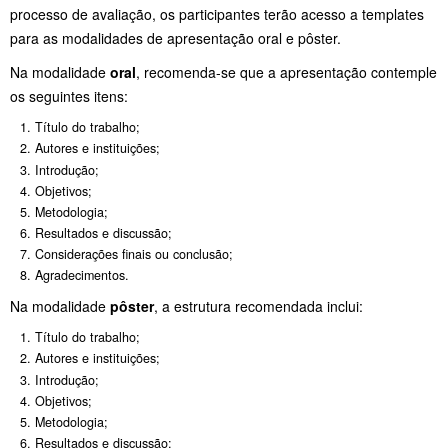
processo de avaliação, os participantes terão acesso a templates
para as modalidades de apresentação oral e pôster.
Na modalidade
oral
, recomenda-se que a apresentação contemple
os seguintes itens:
Título do trabalho;
Autores e instituições;
Introdução;
Objetivos;
Metodologia;
Resultados e discussão;
Considerações finais ou conclusão;
Agradecimentos.
Na modalidade
pôster
, a estrutura recomendada inclui:
Título do trabalho;
Autores e instituições;
Introdução;
Objetivos;
Metodologia;
Resultados e discussão;