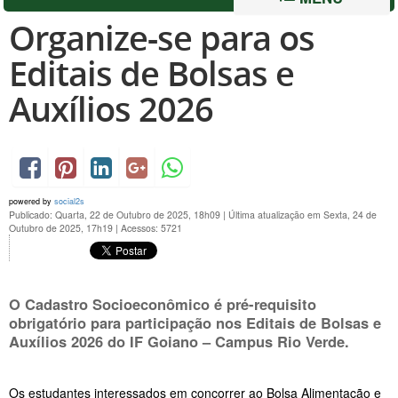
Organize-se para os
Editais de Bolsas e
Auxílios 2026
powered by
social2s
Publicado: Quarta, 22 de Outubro de 2025, 18h09
|
Última atualização em Sexta, 24 de
Outubro de 2025, 17h19
|
Acessos: 5721
O Cadastro Socioeconômico é pré-requisito
obrigatório para participação nos Editais de Bolsas e
Auxílios 2026 do IF Goiano – Campus Rio Verde.
Os estudantes interessados em concorrer ao Bolsa Alimentação e