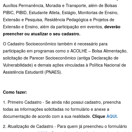
Auxílios Permanência, Moradia e Transporte, além de Bolsas
PIBIC, PIBID, Estudante Atleta, Estágio, Monitorias de Ensino,
Extensão e Pesquisa, Residência Pedagógica e Projetos de
Extensão e Ensino, além da participação em eventos,
deverão
preencher ou atualizar o seu cadastro.
O Cadastro Socioeconômico também é necessário para
participação em programas como o ACOLHE – Bolsa Alimentação,
solicitação de Parecer Socioeconômico (antiga Declaração de
Vulnerabilidade) e demais ações vinculadas à Política Nacional de
Assistência Estudantil (PNAES).
Como fazer:
1. Primeiro Cadastro - Se ainda não possui cadastro, preencha
todas as informações solicitadas no formulário e anexe a
documentação de acordo com a sua realidade.
Clique
AQUI.
2. Atualização de Cadastro - Para quem já preencheu o formulário