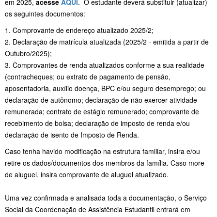
em 2025,
acesse
AQUI
. O estudante deverá substituir (atualizar)
os seguintes documentos:
1. Comprovante de endereço atualizado 2025/2;
2. Declaração de matrícula atualizada (2025/2 - emitida a partir de
Outubro/2025);
3. Comprovantes de renda atualizados conforme a sua realidade
(contracheques; ou extrato de pagamento de pensão,
aposentadoria, auxílio doença, BPC e/ou seguro desemprego; ou
declaração de autônomo; declaração de não exercer atividade
remunerada; contrato de estágio remunerado; comprovante de
recebimento de bolsa; declaração de imposto de renda e/ou
declaração de isento de Imposto de Renda.
Caso tenha havido modificação na estrutura familiar, insira e/ou
retire os dados/documentos dos membros da família. Caso more
de aluguel, insira comprovante de aluguel atualizado.
Uma vez confirmada e analisada toda a documentação, o Serviço
Social da Coordenação de Assistência Estudantil entrará em