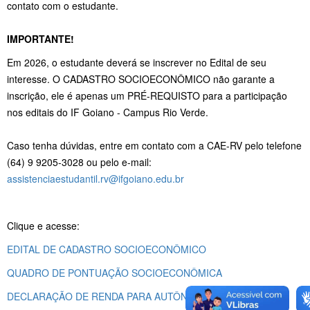
contato com o estudante.
IMPORTANTE!
Em 2026, o estudante deverá se inscrever no Edital de seu
interesse. O CADASTRO SOCIOECONÔMICO não garante a
inscrição, ele é apenas um PRÉ-REQUISTO para a participação
nos editais do IF Goiano - Campus Rio Verde.
Caso tenha dúvidas, entre em contato com a CAE-RV pelo telefone
(64) 9 9205-3028 ou pelo e-mail:
assistenciaestudantil.rv@ifgoiano.edu.br
Clique e acesse:
EDITAL DE CADASTRO SOCIOECONÔMICO
QUADRO DE PONTUAÇÃO SOCIOECONÔMICA
DECLARAÇÃO DE RENDA PARA AUTÔNOMO