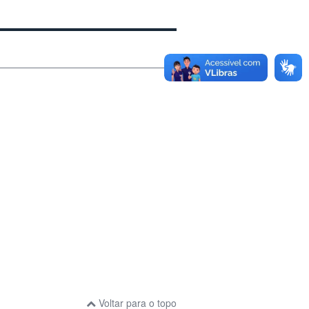
Voltar para o topo