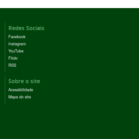
Redes Sociais
Facebook
Instagram
YouTube
Flickr
RSS
Sobre o site
Acessibilidade
Mapa do site