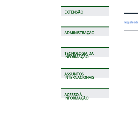
EXTENSÃO
registra
ADMINISTRAÇÃO
TECNOLOGIA DA
INFORMAÇÃO
ASSUNTOS
INTERNACIONAIS
ACESSO À
INFORMAÇÃO