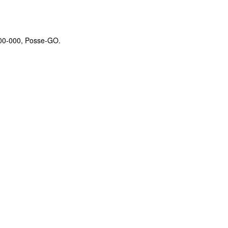
900-000, Posse-GO.