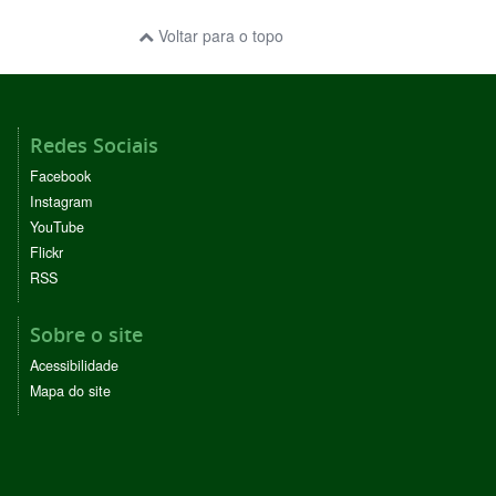
Voltar para o topo
Redes Sociais
Facebook
Instagram
YouTube
Flickr
RSS
Sobre o site
Acessibilidade
Mapa do site