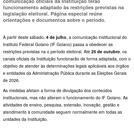
comunicação oficiais da Instituição terão
funcionamento adaptado às restrições previstas na
legislação eleitoral. Página especial reúne
orientações e documentos sobre o período.
A partir deste sábado,
4 de julho
, a comunicação institucional do
Instituto Federal Goiano (IF Goiano) passa a obedecer as
restrições previstas na o período eleitoral. Até
25 de outubro
, os
canais oficiais da Instituição funcionarão de forma adaptada, com o
objetivo de atender às determinações legais aplicáveis aos órgãos
e entidades da Administração Pública durante as Eleições Gerais
de 2026.
As medidas afetam a forma de divulgação dos conteúdos
institucionais, mas não alteram o funcionamento do IF Goiano. As
atividades de ensino, pesquisa, extensão, inovação, gestão e
atendimento à comunidade seguem normalmente em todas as
unidades da Instituição.