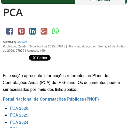
PCA
powered by
social2s
Publicado: Quinta, 10 de Abril de 2025, 09h15
|
Última atualização em Sexta, 26 de Junho
de 2026, 07h59
|
Acessos: 1994
Esta seção apresenta informações referentes ao Plano de
Contratações Anual (PCA) do IF Goiano. Os documentos podem
ser acessados por meio dos links abaixo.
Portal Nacional de Contratações Públicas (PNCP)
PCA 2026
PCA 2025
PCA 2024