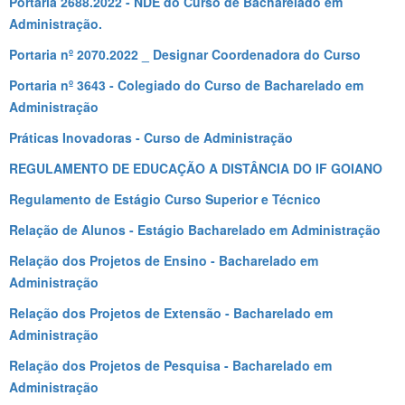
Portaria 2688.2022 - NDE do Curso de Bacharelado em
Administração.
Portaria nº 2070.2022 _ Designar Coordenadora do Curso
Portaria nº 3643 - Colegiado do Curso de Bacharelado em
Administração
Práticas Inovadoras - Curso de Administração
REGULAMENTO DE EDUCAÇÃO A DISTÂNCIA DO IF GOIANO
Regulamento de Estágio Curso Superior e Técnico
Relação de Alunos - Estágio Bacharelado em Administração
Relação dos Projetos de Ensino - Bacharelado em
Administração
Relação dos Projetos de Extensão - Bacharelado em
Administração
Relação dos Projetos de Pesquisa - Bacharelado em
Administração