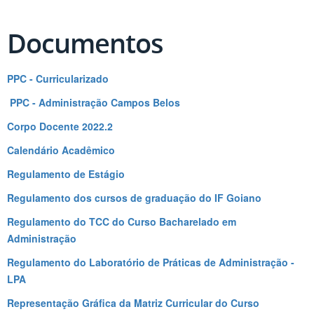
Documentos
PPC - Curricularizado
PPC - Administração Campos Belos
Corpo Docente 2022.2
Calendário Acadêmico
Regulamento de Estágio
Regulamento dos cursos de graduação do IF Goiano
Regulamento do TCC do Curso Bacharelado em
Administração
Regulamento do Laboratório de Práticas de Administração -
LPA
Representação Gráfica da Matriz Curricular do Curso