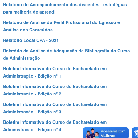
Relatório de Acompanhamento dos discentes - estratégias
para melhoria de aprendi
Relatório de Análise do Perfil Profissional do Egresso e
Análise dos Conteúdos
Relatório Local CPA - 2021
Relatório da Análise de Adequação da Bibliografia do Curso
de Administração
Boletim Informativo do Curso de Bacharelado em
Administração - Edição nº 1
Boletim Informativo do Curso de Bacharelado em
Administração - Edição nº 2
Boletim Informativo do Curso de Bacharelado em
Administração - Edição nº 3
Boletim Informativo do Curso de Bacharelado em
Administração - Edição nº 4