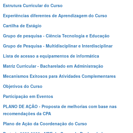
Estrutura Curricular do Curso
Experiências diferentes de Aprendizagem do Curso
Cartilha de Estágio
Grupo de pesquisa - Ciência Tecnologia e Educação
Grupo de Pesquisa - Multidisciplinar e Interdisciplinar
Lista de acesso a equipamentos de informática
Matriz Curricular - Bacharelado em Administração
Mecanismos Exitosos para Atividades Complementares
Objetivos do Curso
Participação em Eventos
PLANO DE AÇÃO - Proposta de melhorias com base nas
recomendações da CPA
Plano de Ação da Coordenação do Curso