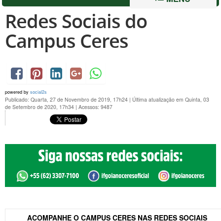
Redes Sociais do
Campus Ceres
powered by
social2s
Publicado: Quarta, 27 de Novembro de 2019, 17h24
|
Última atualização em Quinta, 03
de Setembro de 2020, 17h34
|
Acessos: 9487
ACOMPANHE O CAMPUS CERES NAS REDES SOCIAIS