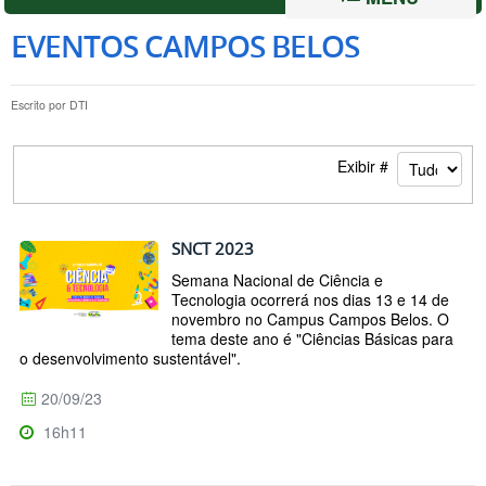
EVENTOS CAMPOS BELOS
Escrito por
DTI
Exibir #
SNCT 2023
Semana Nacional de Ciência e
Tecnologia ocorrerá nos dias 13 e 14 de
novembro no Campus Campos Belos. O
tema deste ano é "Ciências Básicas para
o desenvolvimento sustentável".
20/09/23
16h11