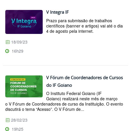
V Integra IF
Prazo para submissão de trabalhos
científicos (banner e artigos) vai até o dia
4 de agosto pela internet.
18/09/23
16h29
V Fórum de Coordenadores de Cursos
do IF Goiano
O Instituto Federal Goiano (IF
Goiano) realizará neste mês de março
o V Fórum de Coordenadores de curso da Instituição. O evento
discutirá o tema “Acesso”. O V Fórum de...
28/02/23
19h25