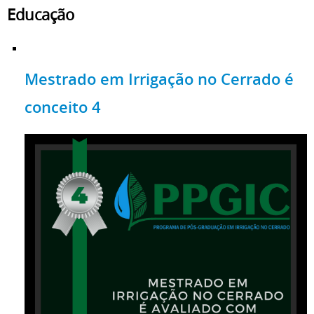
Educação
Mestrado em Irrigação no Cerrado é
conceito 4