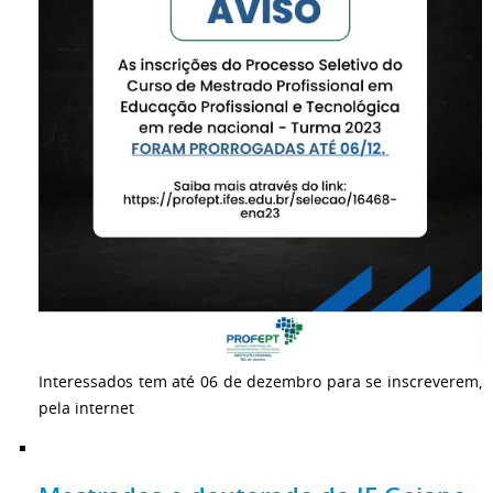
Interessados tem até 06 de dezembro para se inscreverem,
pela internet