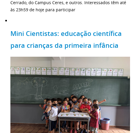
Cerrado, do Campus Ceres, e outros. Interessados têm até
às 23h59 de hoje para participar
Mini Cientistas: educação científica
para crianças da primeira infância