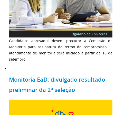
Candidatos aprovados devem procurar a Comissão de
Monitoria para assinatura do termo de compromisso. O
atendimento de monitoria será iniciado a partir de 18 de
setembro
Monitoria EaD: divulgado resultado
preliminar da 2ª seleção