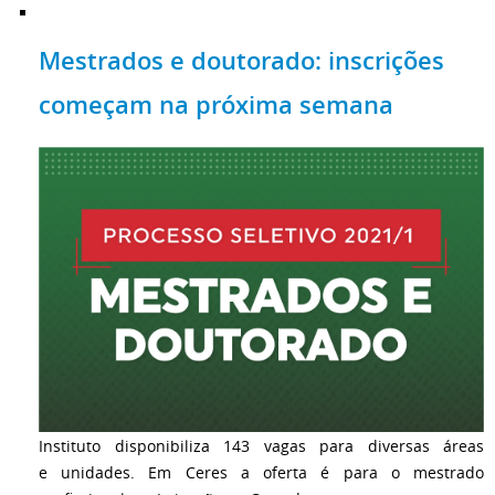
Mestrados e doutorado: inscrições
começam na próxima semana
Instituto disponibiliza 143 vagas para diversas áreas
e unidades. Em Ceres a oferta é para o mestrado