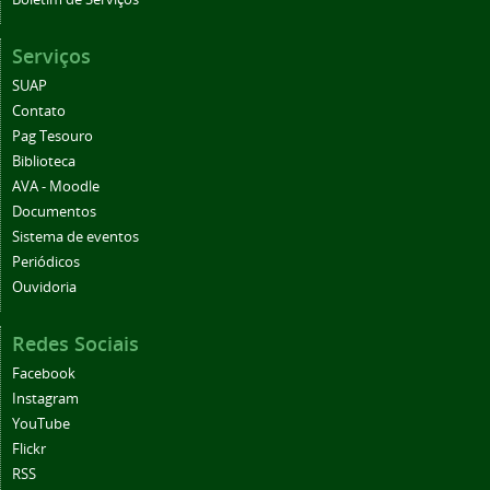
Serviços
SUAP
Contato
Pag Tesouro
Biblioteca
AVA - Moodle
Documentos
Sistema de eventos
Periódicos
Ouvidoria
Redes Sociais
Facebook
Instagram
YouTube
Flickr
RSS