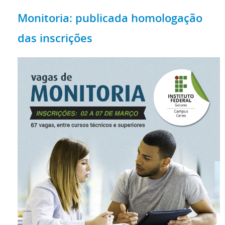
Monitoria: publicada homologação
das inscrições