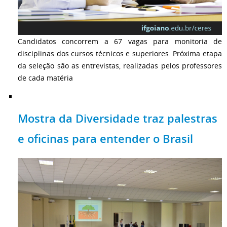
Candidatos concorrem a 67 vagas para monitoria de
disciplinas dos cursos técnicos e superiores. Próxima etapa
da seleção são as entrevistas, realizadas pelos professores
de cada matéria
Mostra da Diversidade traz palestras
e oficinas para entender o Brasil