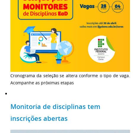
Cronograma da seleção se altera conforme o tipo de vaga.
Acompanhe as próximas etapas
Monitoria de disciplinas tem
inscrições abertas