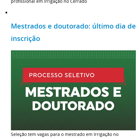
profissional em Irrigação no Cerrado
Mestrados e doutorado: último dia de
inscrição
Seleção tem vagas para o mestrado em Irrigação no