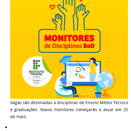
Vagas são destinadas a disciplinas de Ensino Médio Técnico
e graduações. Novos monitores começarão a atuar em 25
de maio