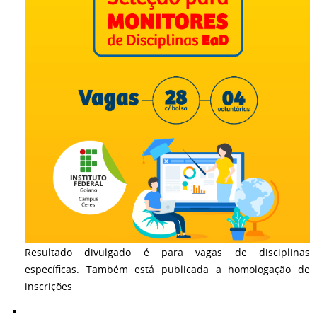
Resultado divulgado é para vagas de disciplinas
específicas. Também está publicada a homologação de
inscrições