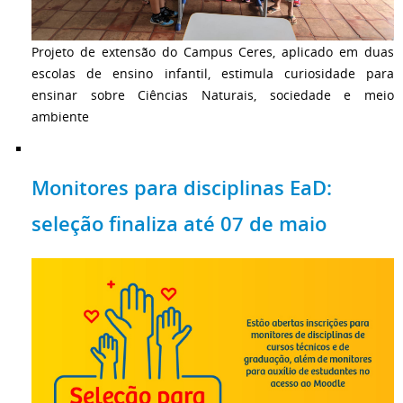
Projeto de extensão do Campus Ceres, aplicado em duas
escolas de ensino infantil, estimula curiosidade para
ensinar sobre Ciências Naturais, sociedade e meio
ambiente
Monitores para disciplinas EaD:
seleção finaliza até 07 de maio