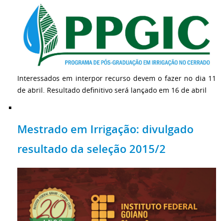
Interessados em interpor recurso devem o fazer no dia 11
de abril. Resultado definitivo será lançado em 16 de abril
Mestrado em Irrigação: divulgado
resultado da seleção 2015/2