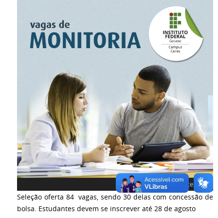
Seleção oferta 84 vagas, sendo 30 delas com concessão de
bolsa. Estudantes devem se inscrever até 28 de agosto