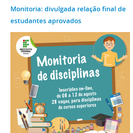
Monitoria: divulgada relação final de
estudantes aprovados