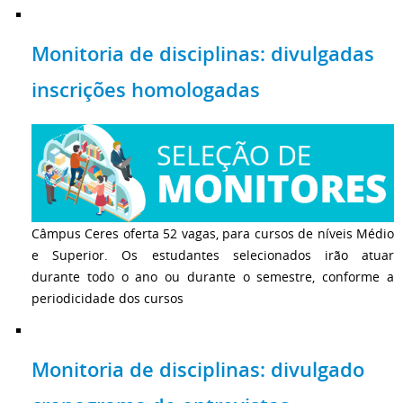
Monitoria de disciplinas: divulgadas
inscrições homologadas
Câmpus Ceres oferta 52 vagas, para cursos de níveis Médio
e Superior. Os estudantes selecionados irão atuar
durante todo o ano ou durante o semestre, conforme a
periodicidade dos cursos
Monitoria de disciplinas: divulgado