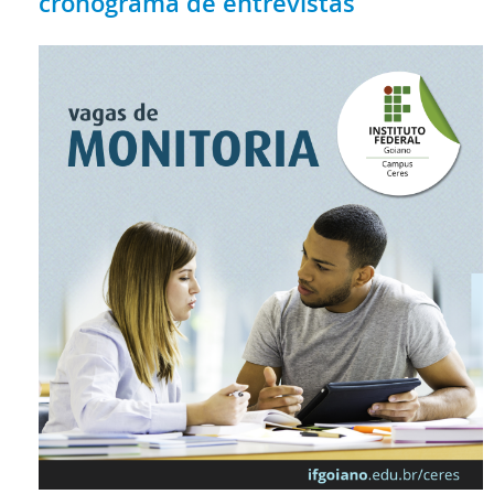
cronograma de entrevistas