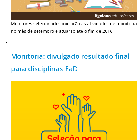
Monitores selecionados iniciarão as atividades de monitoria
no mês de setembro e atuarão até o fim de 2016
Monitoria: divulgado resultado final
para disciplinas EaD