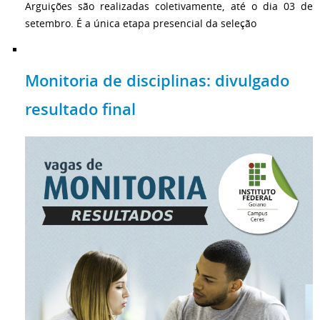
Arguições são realizadas coletivamente, até o dia 03 de
setembro. É a única etapa presencial da seleção
Monitoria de disciplinas: divulgado
resultado final