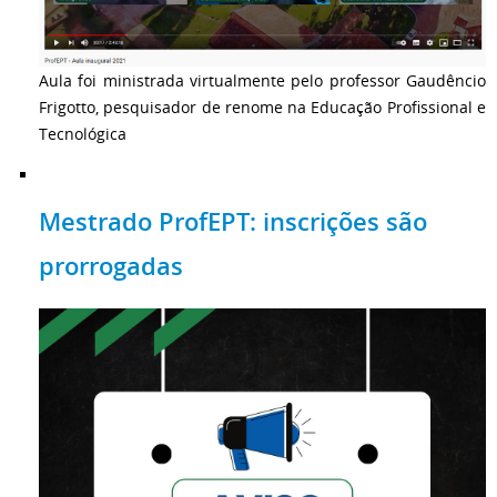
Aula foi ministrada virtualmente pelo professor Gaudêncio
Frigotto, pesquisador de renome na Educação Profissional e
Tecnológica
Mestrado ProfEPT: inscrições são
prorrogadas