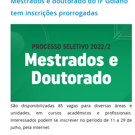
Mestrados e doutorado do IF Goiano
tem inscrições prorrogadas
São disponibilizadas 85 vagas para diversas áreas e
unidades, em cursos acadêmicos e profissionais.
Interessados podem se inscrever no período de 11 a 29 de
julho, pela internet.