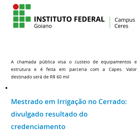
A chamada pública visa o custeio de equipamentos e
estrutura e é feita em parceria com a Capes. Valor
destinado será de R$ 60 mil
Mestrado em Irrigação no Cerrado:
divulgado resultado do
credenciamento