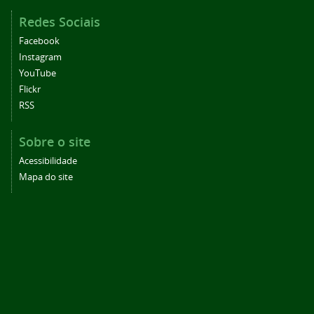
Redes Sociais
Facebook
Instagram
YouTube
Flickr
RSS
Sobre o site
Acessibilidade
Mapa do site