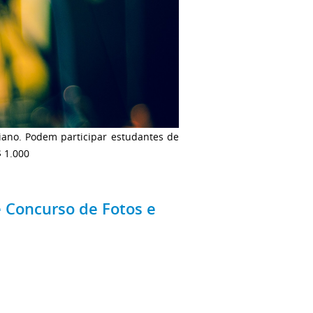
oiano. Podem participar estudantes de
$ 1.000
e Concurso de Fotos e