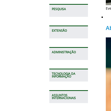
Eve
PESQUISA
A
EXTENSÃO
ADMINISTRAÇÃO
TECNOLOGIA DA
INFORMAÇÃO
ASSUNTOS
INTERNACIONAIS