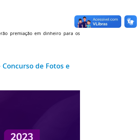
erão premiação em dinheiro para os
e Concurso de Fotos e