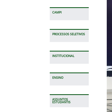
CAMPI
PROCESSOS SELETIVOS
INSTITUCIONAL
ENSINO
ASSUNTOS
ESTUDANTIS