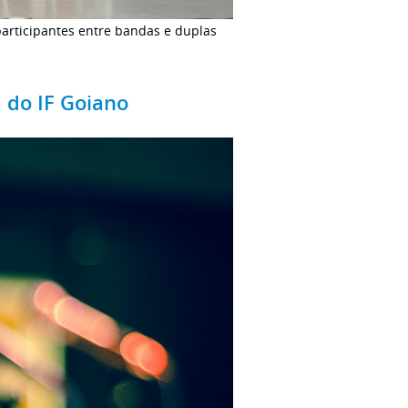
articipantes entre bandas e duplas
a do IF Goiano