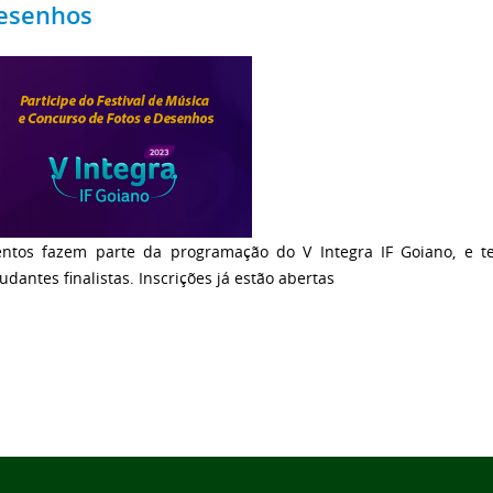
esenhos
entos fazem parte da programação do V Integra IF Goiano, e t
udantes finalistas. Inscrições já estão abertas