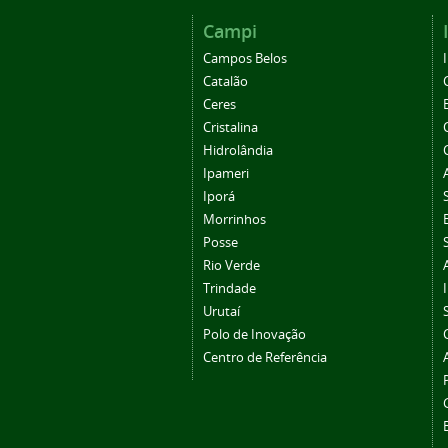
Campi
Campos Belos
Catalão
Ceres
Cristalina
Hidrolândia
Ipameri
Iporá
Morrinhos
Posse
Rio Verde
Trindade
Urutaí
Polo de Inovação
Centro de Referência