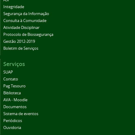
Integridade
Segurança da Informação
Consulta à Comunidade
Atividade Disciplinar
Protocolo de Biossegurança
Gestão 2012-2019
Boletim de Serviços
Serviços
SUAP
Contato
Pag Tesouro
Biblioteca
AVA - Moodle
Documentos
Sistema de eventos
Periódicos
Ouvidoria