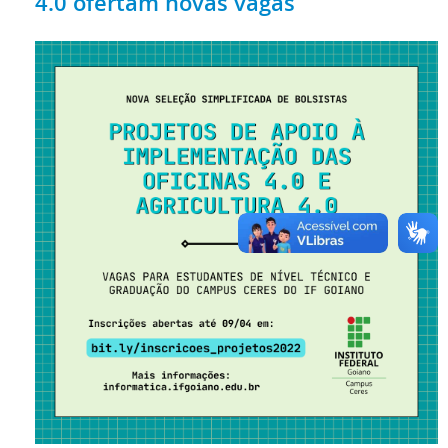
4.0 ofertam novas vagas