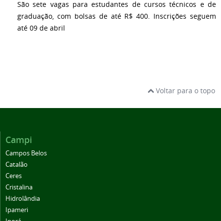
São sete vagas para estudantes de cursos técnicos e de
graduação, com bolsas de até R$ 400. Inscrições seguem
até 09 de abril
Voltar para o topo
Campi
Campos Belos
Catalão
Ceres
Cristalina
Hidrolândia
Ipameri