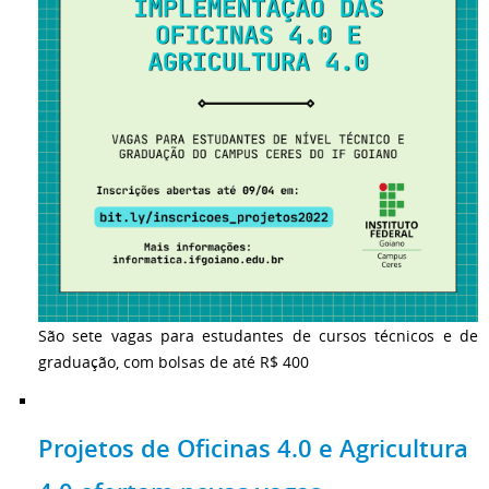
São sete vagas para estudantes de cursos técnicos e de
graduação, com bolsas de até R$ 400
Projetos de Oficinas 4.0 e Agricultura