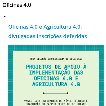
Oficinas 4.0
Oficinas 4.0 e Agricultura 4.0:
divulgadas inscrições deferidas