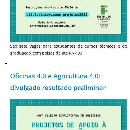
São sete vagas para estudantes de cursos técnicos e de
graduação, com bolsas de até R$ 400
Oficinas 4.0 e Agricultura 4.0:
divulgado resultado preliminar