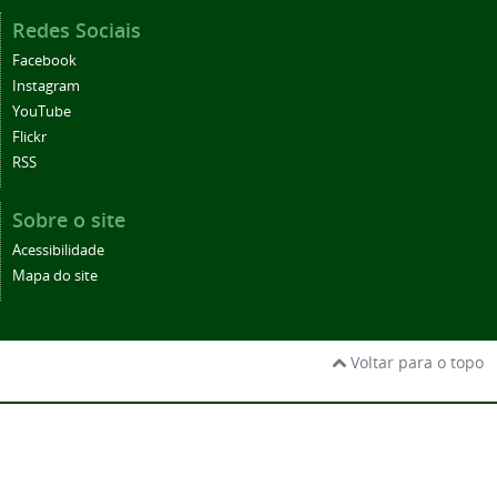
Redes Sociais
Facebook
Instagram
YouTube
Flickr
RSS
Sobre o site
Acessibilidade
Mapa do site
Voltar para o topo