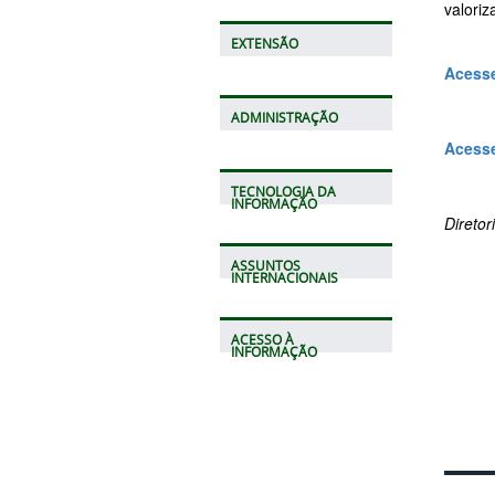
valoriz
EXTENSÃO
Acesse
ADMINISTRAÇÃO
Acesse
TECNOLOGIA DA
INFORMAÇÃO
Direto
ASSUNTOS
INTERNACIONAIS
ACESSO À
INFORMAÇÃO