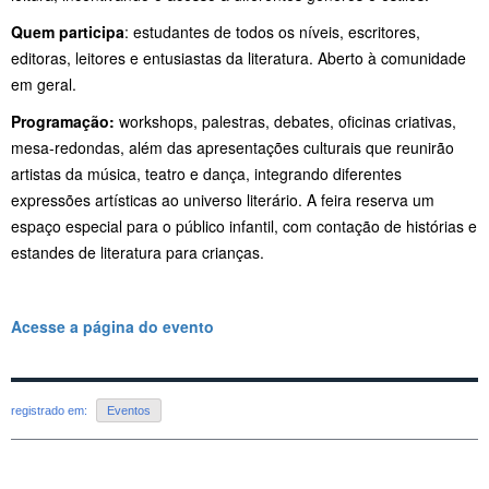
Quem participa
: estudantes de todos os níveis, escritores,
editoras, leitores e entusiastas da literatura. Aberto à comunidade
em geral.
Programação:
workshops, palestras, debates, oficinas criativas,
mesa-redondas, além das apresentações culturais que reunirão
artistas da música, teatro e dança, integrando diferentes
expressões artísticas ao universo literário. A feira reserva um
espaço especial para o público infantil, com contação de histórias e
estandes de literatura para crianças.
Acesse a página do evento
registrado em:
Eventos