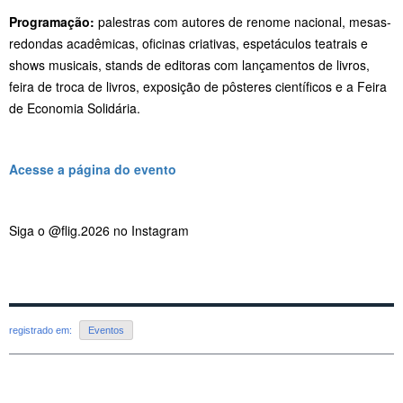
Programação:
palestras com autores de renome nacional, mesas-
redondas acadêmicas, oficinas criativas, espetáculos teatrais e
shows musicais, stands de editoras com lançamentos de livros,
feira de troca de livros, exposição de pôsteres científicos e a Feira
de Economia Solidária.
Acesse a página do evento
Siga o @flig.2026 no Instagram
registrado em:
Eventos