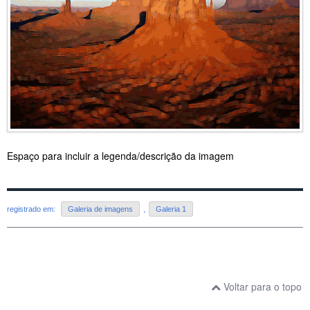
Espaço para incluir a legenda/descrição da imagem
registrado em:
Galeria de imagens
,
Galeria 1
Voltar para o topo