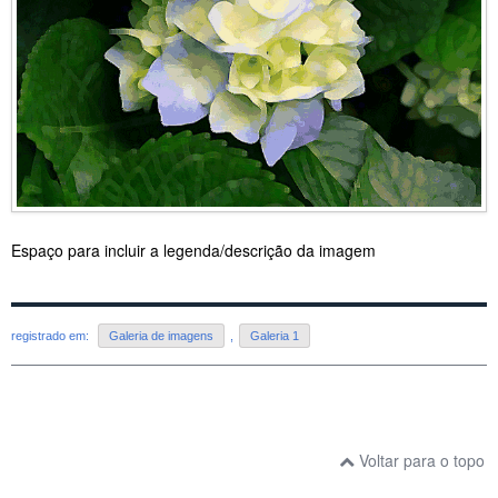
Espaço para incluir a legenda/descrição da imagem
registrado em:
Galeria de imagens
,
Galeria 1
Voltar para o topo