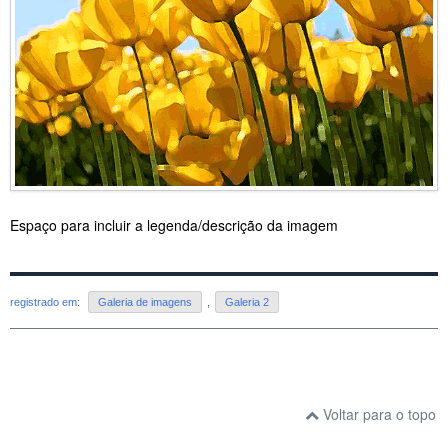
Espaço para incluir a legenda/descrição da imagem
registrado em:
Galeria de imagens
,
Galeria 2
Voltar para o topo