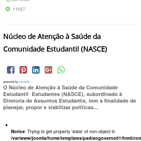
11h27
Núcleo de Atenção à Saúde da
Comunidade Estudantil (NASCE)
powered by
social2s
O Núcleo de Atenção à Saúde da Comunidade
Estudantil Estudantes (NASCE), subordinado à
Diretoria de Assuntos Estudantis, tem a finalidade de
planejar, propor e viabilizar políticas...
Notice
: Trying to get property 'state' of non-object in
/var/www/joomla/home/templates/padraogoverno01/html/com