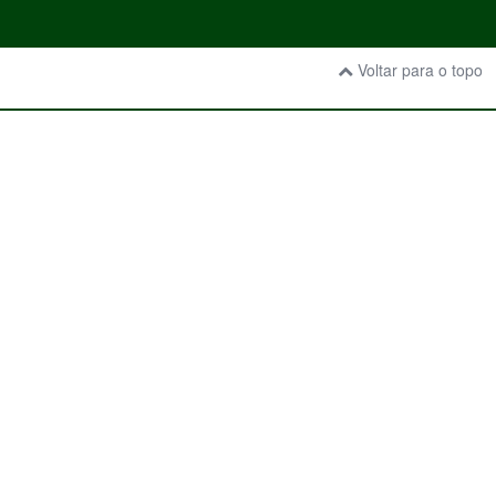
Voltar para o topo