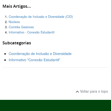
Mais Artigos...
Coordenação de Inclusão e Diversidade (CID)
Núcleos
Comitês Gestores
Informativo - Conexão Estudantil
Subcategorias
Coordenação de Inclusão e Diversidade
Informativo "Conexão Estudantil"
Voltar para o topo