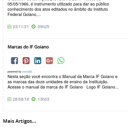
05/05/1966, é instrumento utilizado para dar ao público
conhecimento dos atos editados no âmbito do Instituto
Federal Goiano,...
23/11/21
09h25
Marcas do IF Goiano
powered by
social2s
Nesta seção você encontra o Manual da Marca IF Goiano e
as marcas das doze unidades de ensino da Instituição.
Acesse o manual da marca do IF Goiano Logo IF Goiano...
28/08/18
13h03
Mais Artigos...