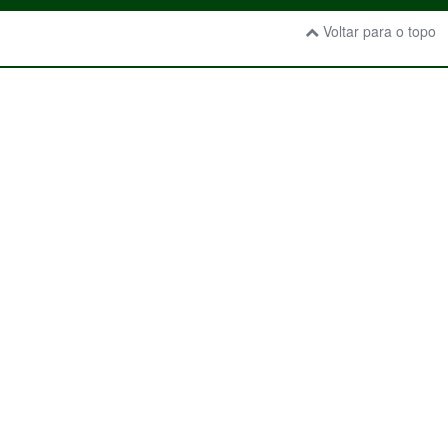
Voltar para o topo