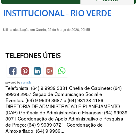
INSTITUCIONAL - RIO VERDE
Última atualização em Quarta, 25 de Março de 2026, 09h55
TELEFONES ÚTEIS
powered by
social2s
Telefonista: (64) 9 9939 3381 Chefia de Gabinete: (64)
99939 2957 Seção de Comunicação Social e
Eventos: (64) 9 9939 3687 e (64) 98128 4186
DIRETORIA DE ADMINISTRAÇÃO E PLANEJAMENTO
(DAP) Gerência de Administração e Finanças: (64) 99939
3071 Coordenação de Apoio Administrativo e Pesquisa
de Preço: (64) 9 9939 3721 Coordenação de
Almoxarifado: (64) 9 9939...