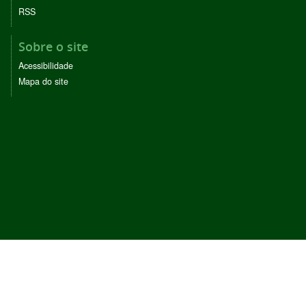
RSS
Sobre o site
Acessibilidade
Mapa do site