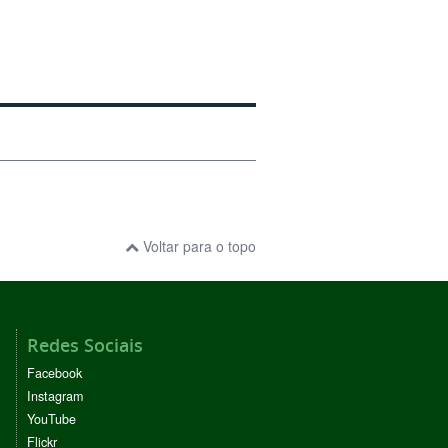
Voltar para o topo
Redes Sociais
Facebook
Instagram
YouTube
Flickr