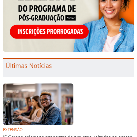
Últimas Notícias
EXTENSÃO