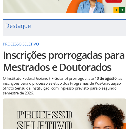
Destaque
PROCESSO SELETIVO
Inscrições prorrogadas para
Mestrados e Doutorados
O Instituto Federal Goiano (IF Goiano) prorrogou, até
10 de agosto
, as
inscrições para o processo seletivo dos Programas de Pós-Graduação
Stricto Sensu da Instituição, com ingresso previsto para o segundo
semestre de 2026.