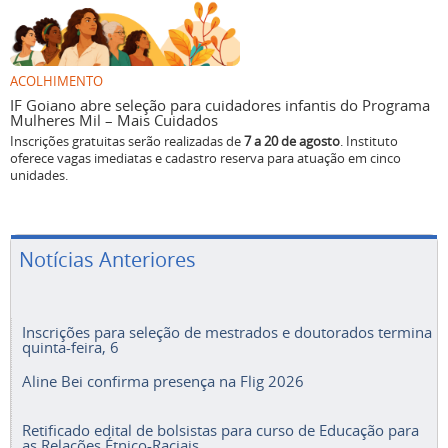
ACOLHIMENTO
IF Goiano abre seleção para cuidadores infantis do Programa
Mulheres Mil – Mais Cuidados
Inscrições gratuitas serão realizadas de
7 a 20 de agosto
. Instituto
oferece vagas imediatas e cadastro reserva para atuação em cinco
unidades.
Notícias Anteriores
Inscrições para seleção de mestrados e doutorados termina
quinta-feira, 6
Aline Bei confirma presença na Flig 2026
Retificado edital de bolsistas para curso de Educação para
as Relações Étnico-Raciais