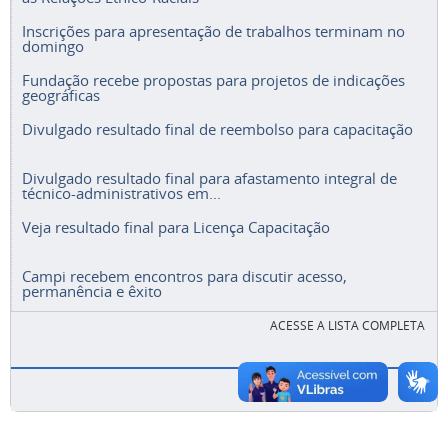
Inscrições para apresentação de trabalhos terminam no
domingo
Fundação recebe propostas para projetos de indicações
geográficas
Divulgado resultado final de reembolso para capacitação
Divulgado resultado final para afastamento integral de
técnico-administrativos em...
Veja resultado final para Licença Capacitação
Campi recebem encontros para discutir acesso,
permanência e êxito
ACESSE A LISTA COMPLETA