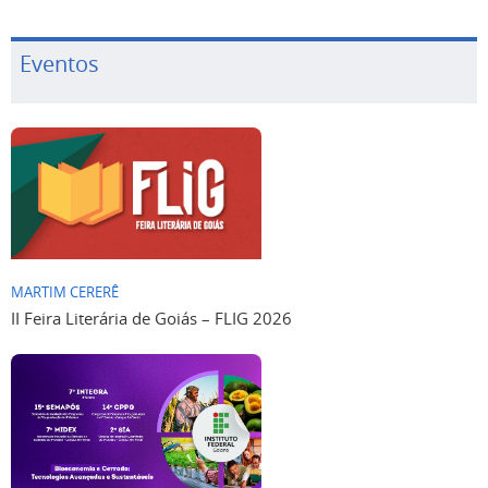
Eventos
MARTIM CERERÊ
II Feira Literária de Goiás – FLIG 2026