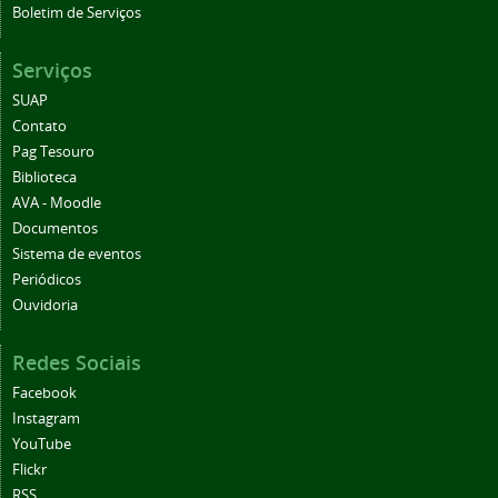
Boletim de Serviços
Serviços
SUAP
Contato
Pag Tesouro
Biblioteca
AVA - Moodle
Documentos
Sistema de eventos
Periódicos
Ouvidoria
Redes Sociais
Facebook
Instagram
YouTube
Flickr
RSS