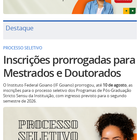
Destaque
PROCESSO SELETIVO
Inscrições prorrogadas para
Mestrados e Doutorados
O Instituto Federal Goiano (IF Goiano) prorrogou, até
10 de agosto
, as
inscrições para o processo seletivo dos Programas de Pós-Graduação
Stricto Sensu da Instituição, com ingresso previsto para o segundo
semestre de 2026.