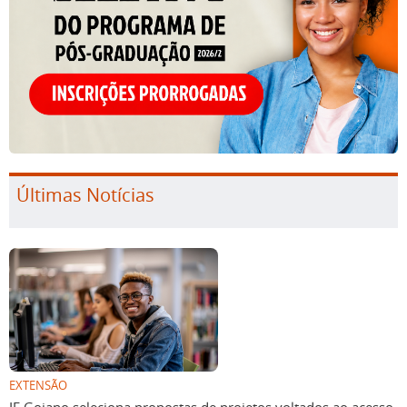
Últimas Notícias
EXTENSÃO