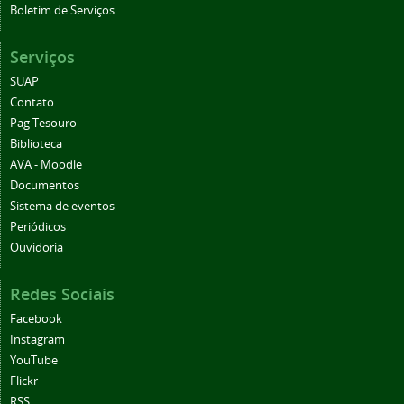
Boletim de Serviços
Serviços
SUAP
Contato
Pag Tesouro
Biblioteca
AVA - Moodle
Documentos
Sistema de eventos
Periódicos
Ouvidoria
Redes Sociais
Facebook
Instagram
YouTube
Flickr
RSS