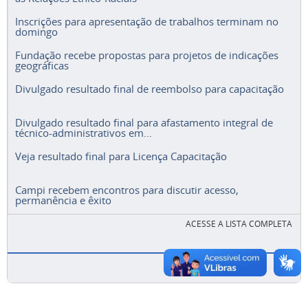
Inscrições para apresentação de trabalhos terminam no
domingo
Fundação recebe propostas para projetos de indicações
geográficas
Divulgado resultado final de reembolso para capacitação
Divulgado resultado final para afastamento integral de
técnico-administrativos em...
Veja resultado final para Licença Capacitação
Campi recebem encontros para discutir acesso,
permanência e êxito
ACESSE A LISTA COMPLETA