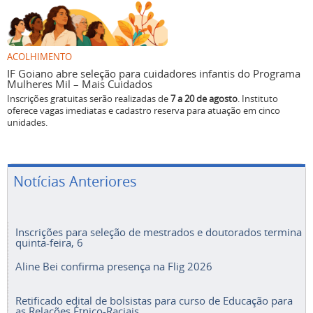
ACOLHIMENTO
IF Goiano abre seleção para cuidadores infantis do Programa
Mulheres Mil – Mais Cuidados
Inscrições gratuitas serão realizadas de
7 a 20 de agosto
. Instituto
oferece vagas imediatas e cadastro reserva para atuação em cinco
unidades.
Notícias Anteriores
Inscrições para seleção de mestrados e doutorados termina
quinta-feira, 6
Aline Bei confirma presença na Flig 2026
Retificado edital de bolsistas para curso de Educação para
as Relações Étnico-Raciais