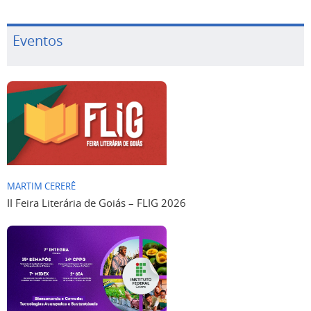
Eventos
MARTIM CERERÊ
II Feira Literária de Goiás – FLIG 2026