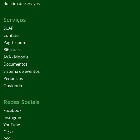
Boletim de Serviços
Serviços
SUAP
Contato
Pag Tesouro
Biblioteca
AVA - Moodle
Documentos
Sistema de eventos
Periódicos
Ouvidoria
Redes Sociais
Facebook
Instagram
YouTube
Flickr
RSS