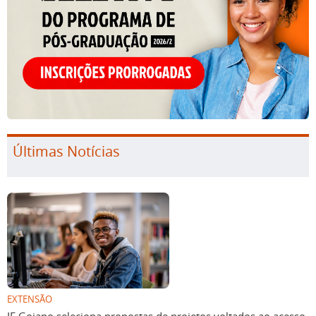
Últimas Notícias
EXTENSÃO