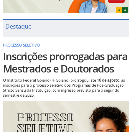
Destaque
PROCESSO SELETIVO
Inscrições prorrogadas para
Mestrados e Doutorados
O Instituto Federal Goiano (IF Goiano) prorrogou, até
10 de agosto
, as
inscrições para o processo seletivo dos Programas de Pós-Graduação
Stricto Sensu da Instituição, com ingresso previsto para o segundo
semestre de 2026.