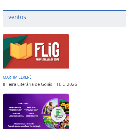
Eventos
MARTIM CERERÊ
II Feira Literária de Goiás – FLIG 2026