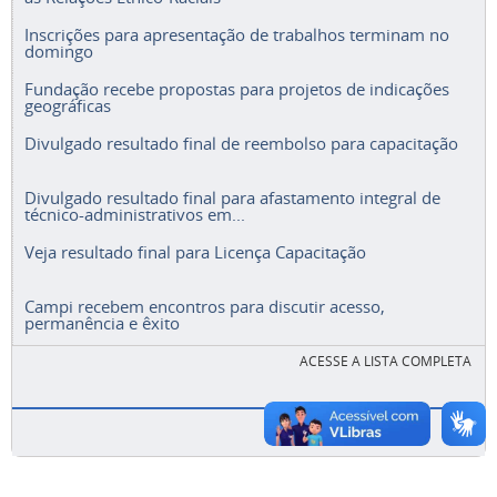
Inscrições para apresentação de trabalhos terminam no
domingo
Fundação recebe propostas para projetos de indicações
geográficas
Divulgado resultado final de reembolso para capacitação
Divulgado resultado final para afastamento integral de
técnico-administrativos em...
Veja resultado final para Licença Capacitação
Campi recebem encontros para discutir acesso,
permanência e êxito
ACESSE A LISTA COMPLETA