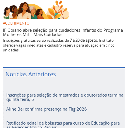
ACOLHIMENTO
IF Goiano abre seleção para cuidadores infantis do Programa
Mulheres Mil – Mais Cuidados
Inscrições gratuitas serão realizadas de
7 a 20 de agosto
. Instituto
oferece vagas imediatas e cadastro reserva para atuação em cinco
unidades.
Notícias Anteriores
Inscrições para seleção de mestrados e doutorados termina
quinta-feira, 6
Aline Bei confirma presença na Flig 2026
Retificado edital de bolsistas para curso de Educação para
as Relações Étnico-Raciais