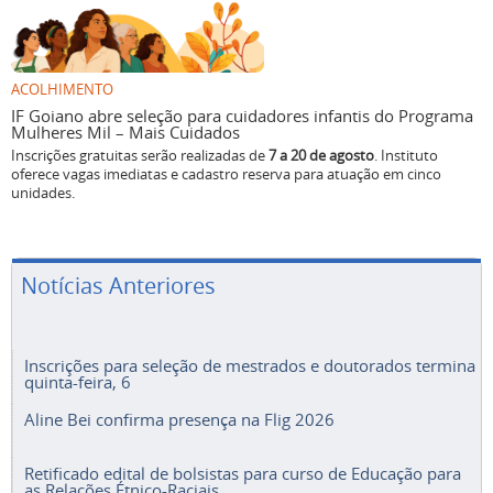
ACOLHIMENTO
IF Goiano abre seleção para cuidadores infantis do Programa
Mulheres Mil – Mais Cuidados
Inscrições gratuitas serão realizadas de
7 a 20 de agosto
. Instituto
oferece vagas imediatas e cadastro reserva para atuação em cinco
unidades.
Notícias Anteriores
Inscrições para seleção de mestrados e doutorados termina
quinta-feira, 6
Aline Bei confirma presença na Flig 2026
Retificado edital de bolsistas para curso de Educação para
as Relações Étnico-Raciais