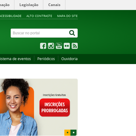
mação
Legislação
Canais
ACESSIBILIDADE
ALTO CONTRASTE
MAPA DO SITE
istema de eventos
Periódicos
Ouvidoria