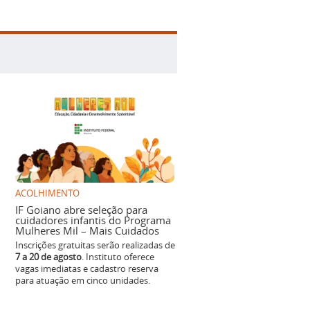
ACOLHIMENTO
IF Goiano abre seleção para
cuidadores infantis do Programa
Mulheres Mil – Mais Cuidados
Inscrições gratuitas serão realizadas de
7 a 20 de agosto
. Instituto oferece
vagas imediatas e cadastro reserva
para atuação em cinco unidades.