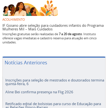
ACOLHIMENTO
IF Goiano abre seleção para cuidadores infantis do Programa
Mulheres Mil – Mais Cuidados
Inscrições gratuitas serão realizadas de
7 a 20 de agosto
. Instituto
oferece vagas imediatas e cadastro reserva para atuação em cinco
unidades.
Notícias Anteriores
Inscrições para seleção de mestrados e doutorados termina
quinta-feira, 6
Aline Bei confirma presença na Flig 2026
Retificado edital de bolsistas para curso de Educação para
as Relações Étnico-Raciais