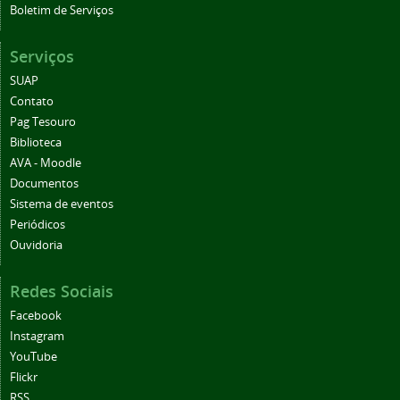
Boletim de Serviços
Serviços
SUAP
Contato
Pag Tesouro
Biblioteca
AVA - Moodle
Documentos
Sistema de eventos
Periódicos
Ouvidoria
Redes Sociais
Facebook
Instagram
YouTube
Flickr
RSS