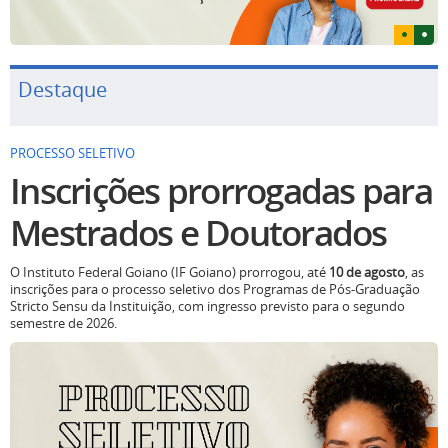
Destaque
PROCESSO SELETIVO
Inscrições prorrogadas para
Mestrados e Doutorados
O Instituto Federal Goiano (IF Goiano) prorrogou, até
10 de agosto
, as
inscrições para o processo seletivo dos Programas de Pós-Graduação
Stricto Sensu da Instituição, com ingresso previsto para o segundo
semestre de 2026.