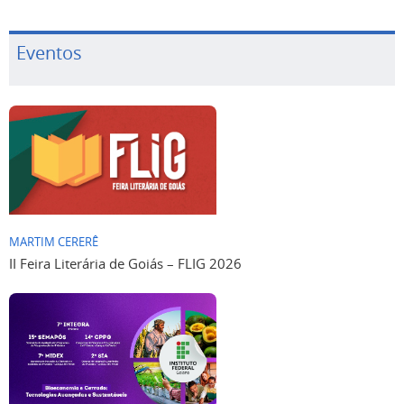
Eventos
MARTIM CERERÊ
II Feira Literária de Goiás – FLIG 2026