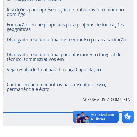
Inscrições para apresentação de trabalhos terminam no
domingo
Fundação recebe propostas para projetos de indicações
geográficas
Divulgado resultado final de reembolso para capacitação
Divulgado resultado final para afastamento integral de
técnico-administrativos em...
Veja resultado final para Licença Capacitação
Campi recebem encontros para discutir acesso,
permanência e êxito
ACESSE A LISTA COMPLETA