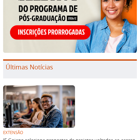
Últimas Notícias
EXTENSÃO