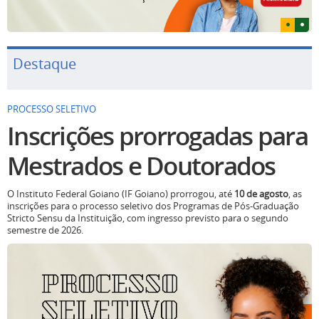
Destaque
PROCESSO SELETIVO
Inscrições prorrogadas para
Mestrados e Doutorados
O Instituto Federal Goiano (IF Goiano) prorrogou, até
10 de agosto
, as
inscrições para o processo seletivo dos Programas de Pós-Graduação
Stricto Sensu da Instituição, com ingresso previsto para o segundo
semestre de 2026.