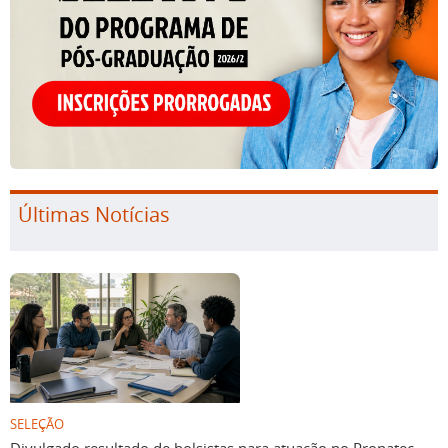
Últimas Notícias
SELEÇÃO