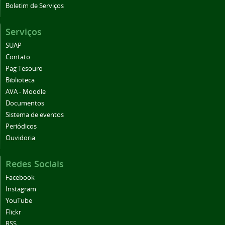
Boletim de Serviços
Serviços
SUAP
Contato
Pag Tesouro
Biblioteca
AVA - Moodle
Documentos
Sistema de eventos
Periódicos
Ouvidoria
Redes Sociais
Facebook
Instagram
YouTube
Flickr
RSS