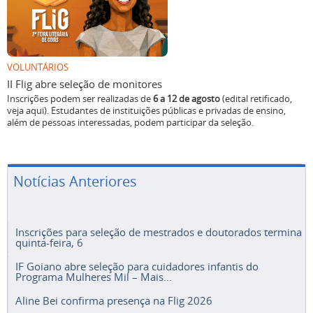
VOLUNTÁRIOS
II Flig abre seleção de monitores
Inscrições podem ser realizadas de
6 a 12 de agosto
(edital retificado,
veja aqui). Estudantes de instituições públicas e privadas de ensino,
além de pessoas interessadas, podem participar da seleção.
Notícias Anteriores
Inscrições para seleção de mestrados e doutorados termina
quinta-feira, 6
IF Goiano abre seleção para cuidadores infantis do
Programa Mulheres Mil – Mais...
Aline Bei confirma presença na Flig 2026