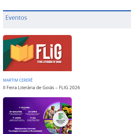
Eventos
MARTIM CERERÊ
II Feira Literária de Goiás – FLIG 2026