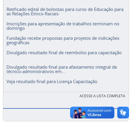
Retificado edital de bolsistas para curso de Educação para
as Relações Étnico-Raciais
Inscrições para apresentação de trabalhos terminam no
domingo
Fundação recebe propostas para projetos de indicações
geográficas
Divulgado resultado final de reembolso para capacitação
Divulgado resultado final para afastamento integral de
técnico-administrativos em...
Veja resultado final para Licença Capacitação
ACESSE A LISTA COMPLETA