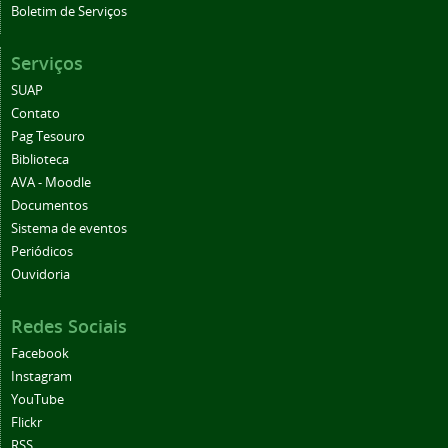
Boletim de Serviços
Serviços
SUAP
Contato
Pag Tesouro
Biblioteca
AVA - Moodle
Documentos
Sistema de eventos
Periódicos
Ouvidoria
Redes Sociais
Facebook
Instagram
YouTube
Flickr
RSS