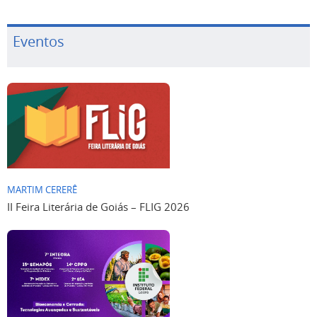
Eventos
MARTIM CERERÊ
II Feira Literária de Goiás – FLIG 2026