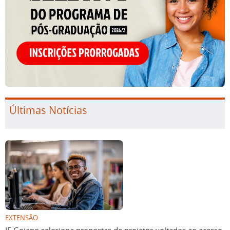
Últimas Notícias
EXTENSÃO