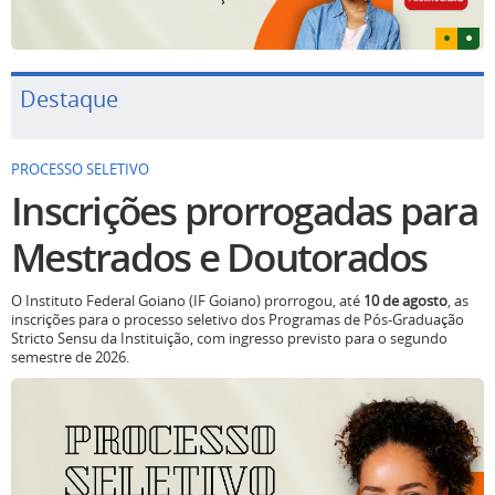
Destaque
PROCESSO SELETIVO
Inscrições prorrogadas para
Mestrados e Doutorados
O Instituto Federal Goiano (IF Goiano) prorrogou, até
10 de agosto
, as
inscrições para o processo seletivo dos Programas de Pós-Graduação
Stricto Sensu da Instituição, com ingresso previsto para o segundo
semestre de 2026.