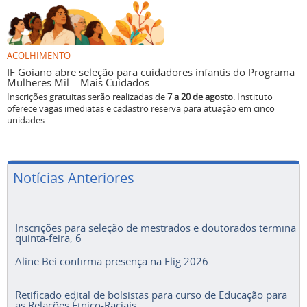
ACOLHIMENTO
IF Goiano abre seleção para cuidadores infantis do Programa
Mulheres Mil – Mais Cuidados
Inscrições gratuitas serão realizadas de
7 a 20 de agosto
. Instituto
oferece vagas imediatas e cadastro reserva para atuação em cinco
unidades.
Notícias Anteriores
Inscrições para seleção de mestrados e doutorados termina
quinta-feira, 6
Aline Bei confirma presença na Flig 2026
Retificado edital de bolsistas para curso de Educação para
as Relações Étnico-Raciais