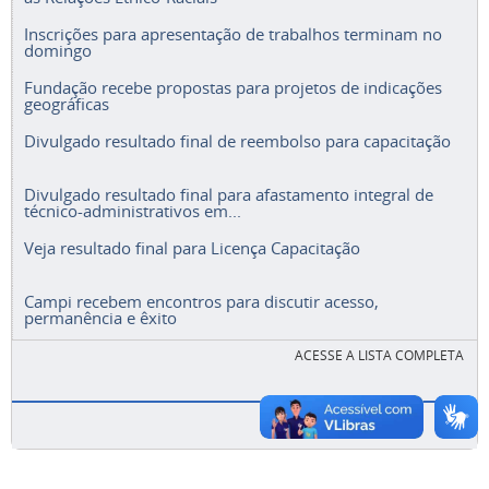
Inscrições para apresentação de trabalhos terminam no
domingo
Fundação recebe propostas para projetos de indicações
geográficas
Divulgado resultado final de reembolso para capacitação
Divulgado resultado final para afastamento integral de
técnico-administrativos em...
Veja resultado final para Licença Capacitação
Campi recebem encontros para discutir acesso,
permanência e êxito
ACESSE A LISTA COMPLETA